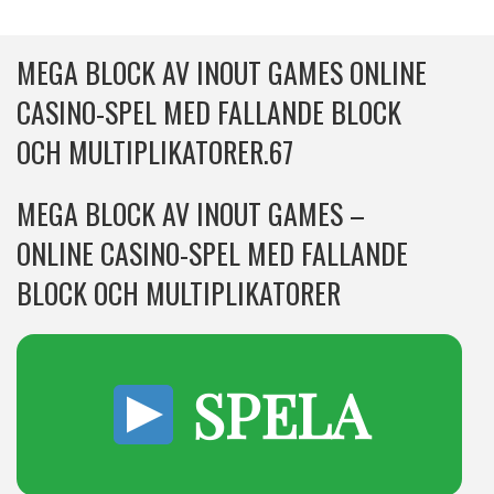
MEGA BLOCK AV INOUT GAMES ONLINE
CASINO-SPEL MED FALLANDE BLOCK
OCH MULTIPLIKATORER.67
MEGA BLOCK AV INOUT GAMES –
ONLINE CASINO-SPEL MED FALLANDE
BLOCK OCH MULTIPLIKATORER
SPELA