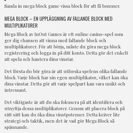
Samla in
mega block game
vissa block för att få bonuser.
MEGA BLOCK – EN UPPLÄGGNING AV FALLANDE BLOCK MED
MULTIPLIKATORER
Mega Block av InOut Games är ett online casino-spel som
ger dig chansen att vinna med fallande block och
multiplikatorer. För att börja, måste du göra mega block
registrering och logga in på ditt konto. Detta gör det enkelt
att spela och hantera dina vinstar.
Det första du bör göra är att utforska spelens olika fallande
block. Varje block har sin egen multiplikator, vilket kan öka
dina vinstar. Detta gör att varje spelpart kan vara unikt och
intressant.
Det viktigaste är att du ska fokusera på att identifiera och
utnyttja dessa multiplikatorer. Genom att placera block på
rätt sätt kan du öka dina vinstpotenser. Detta kräver lite
strategi och taktik, men det är vad gör Mega Block så
spännande.