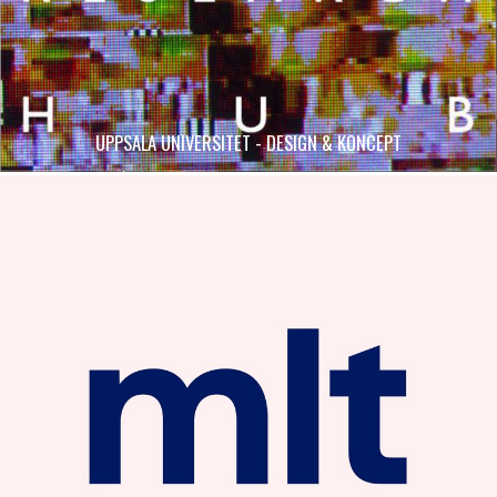
UPPSALA UNIVERSITET - DESIGN & KONCEPT