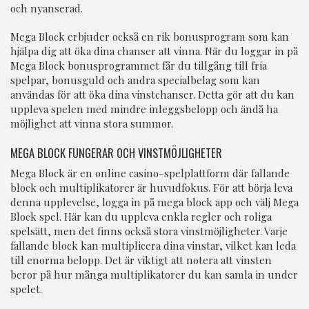
och nyanserad.
Mega Block erbjuder också en rik bonusprogram som kan
hjälpa dig att öka dina chanser att vinna. När du loggar in på
Mega Block bonusprogrammet får du tillgång till fria
spelpar, bonusguld och andra specialbelag som kan
användas för att öka dina vinstchanser. Detta gör att du kan
uppleva spelen med mindre inleggsbelopp och ändå ha
möjlighet att vinna stora summor.
MEGA BLOCK FUNGERAR OCH VINSTMÖJLIGHETER
Mega Block är en online casino-spelplattform där fallande
block och multiplikatorer är huvudfokus. För att börja leva
denna upplevelse, logga in på mega block app och välj Mega
Block spel. Här kan du uppleva enkla regler och roliga
spelsätt, men det finns också stora vinstmöjligheter. Varje
fallande block kan multiplicera dina vinstar, vilket kan leda
till enorma belopp. Det är viktigt att notera att vinsten
beror på hur många multiplikatorer du kan samla in under
spelet.