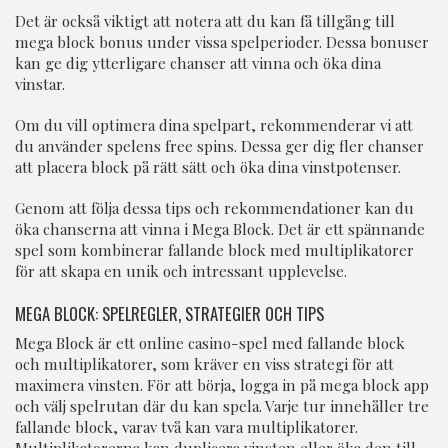
Det är också viktigt att notera att du kan få tillgång till
mega block bonus under vissa spelperioder. Dessa bonuser
kan ge dig ytterligare chanser att vinna och öka dina
vinstar.
Om du vill optimera dina spelpart, rekommenderar vi att
du använder spelens free spins. Dessa ger dig fler chanser
att placera block på rätt sätt och öka dina vinstpotenser.
Genom att följa dessa tips och rekommendationer kan du
öka chanserna att vinna i Mega Block. Det är ett spännande
spel som kombinerar fallande block med multiplikatorer
för att skapa en unik och intressant upplevelse.
MEGA BLOCK: SPELREGLER, STRATEGIER OCH TIPS
Mega Block är ett online casino-spel med fallande block
och multiplikatorer, som kräver en viss strategi för att
maximera vinsten. För att börja, logga in på mega block app
och välj spelrutan där du kan spela. Varje tur innehåller tre
fallande block, varav två kan vara multiplikatorer.