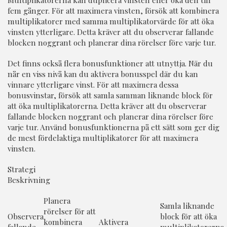
Multiplikatorerna kan duplicera vinsten eller öka den till
fem gånger. För att maximera vinsten, försök att kombinera
multiplikatorer med samma multiplikatorvärde för att öka
vinsten ytterligare. Detta kräver att du observerar fallande
blocken noggrant och planerar dina rörelser före varje tur.
Det finns också flera bonusfunktioner att utnyttja. När du
når en viss nivå kan du aktivera bonusspel där du kan
vinnare ytterligare vinst. För att maximera dessa
bonusvinstar, försök att samla samman liknande block för
att öka multiplikatorerna. Detta kräver att du observerar
fallande blocken noggrant och planerar dina rörelser före
varje tur. Använd bonusfunktionerna på ett sätt som ger dig
de mest fördelaktiga multiplikatorer för att maximera
vinsten.
Strategi
Beskrivning
Planera
Samla liknande
rörelser för att
Observera
block för att öka
kombinera
Aktivera