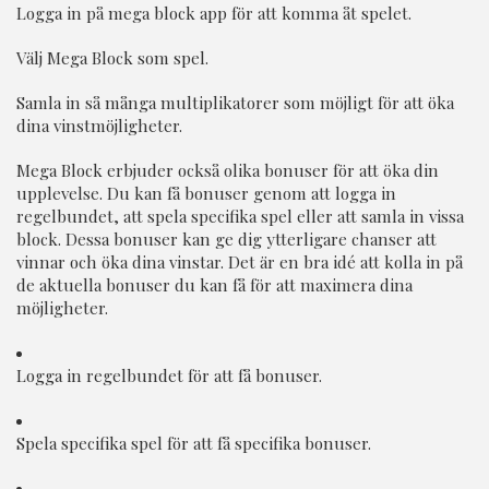
Logga in på mega block app för att komma åt spelet.
Välj Mega Block som spel.
Samla in så många multiplikatorer som möjligt för att öka
dina vinstmöjligheter.
Mega Block erbjuder också olika bonuser för att öka din
upplevelse. Du kan få bonuser genom att logga in
regelbundet, att spela specifika spel eller att samla in vissa
block. Dessa bonuser kan ge dig ytterligare chanser att
vinnar och öka dina vinstar. Det är en bra idé att kolla in på
de aktuella bonuser du kan få för att maximera dina
möjligheter.
Logga in regelbundet för att få bonuser.
Spela specifika spel för att få specifika bonuser.