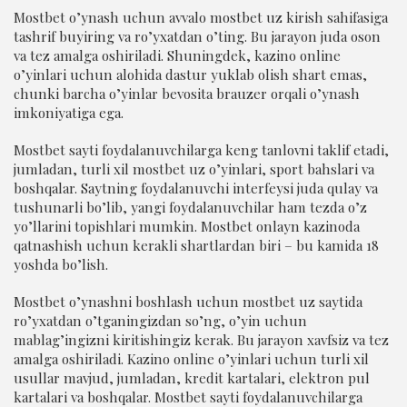
Mostbet o’ynash uchun avvalo mostbet uz kirish sahifasiga
tashrif buyiring va ro’yxatdan o’ting. Bu jarayon juda oson
va tez amalga oshiriladi. Shuningdek, kazino online
o’yinlari uchun alohida dastur yuklab olish shart emas,
chunki barcha o’yinlar bevosita brauzer orqali o’ynash
imkoniyatiga ega.
Mostbet sayti foydalanuvchilarga keng tanlovni taklif etadi,
jumladan, turli xil mostbet uz o’yinlari, sport bahslari va
boshqalar. Saytning foydalanuvchi interfeysi juda qulay va
tushunarli bo’lib, yangi foydalanuvchilar ham tezda o’z
yo’llarini topishlari mumkin. Mostbet onlayn kazinoda
qatnashish uchun kerakli shartlardan biri – bu kamida 18
yoshda bo’lish.
Mostbet o’ynashni boshlash uchun mostbet uz saytida
ro’yxatdan o’tganingizdan so’ng, o’yin uchun
mablag’ingizni kiritishingiz kerak. Bu jarayon xavfsiz va tez
amalga oshiriladi. Kazino online o’yinlari uchun turli xil
usullar mavjud, jumladan, kredit kartalari, elektron pul
kartalari va boshqalar. Mostbet sayti foydalanuvchilarga