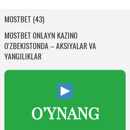
MOSTBET (43)
MOSTBET ONLAYN KAZINO
O‘ZBEKISTONDA – AKSIYALAR VA
YANGILIKLAR
O’YNANG