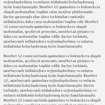
uyğunlaşdırılmış və onların istifadəsini kolaylaşdırmaq
üçün hazırlanmışdır. Mostbet AZ qazinolara və bukmekera
əlaqəli məlumatları təqdim edən məşhur platformadır.
Saytın qarşınıqda olan əlavə təchizatları vasitəsilə
istifadəçilərə daha yaxşı məlumatları təqdim edir. Mostbet
AZ rəsmi saytında qazinolara və bukmekera əlaqəli
məlumatlar, qeydiyyat prosesini, mostbet.az girişinə və
daha çox məlumatlar təqdim edilir. Saytın təchizatı,
azərbaycanlı istifadəçilərə uyğunlaşdırılmış və onların
istifadəsini kolaylaşdırmaq üçün hazırlanmışdır.
Mostbet AZ rəsmi saytında qazinolara və bukmekera əlaqəli
məlumatlar, qeydiyyat prosesini, mostbet.az girişinə və
daha çox məlumatlar təqdim edilir. Saytın təchizatı,
azərbaycanlı istifadəçilərə uyğunlaşdırılmış və onların
istifadəsini kolaylaşdırmaq üçün hazırlanmışdır. Mostbet
AZ, azərbaycanlı qazinolara uyğunlaşdırılmış və onların
istifadəsini kolaylaşdırmaq üçün hazırlanmışdır. Saytın
təchizatı, azərbaycanlı istifadəçilərə uyğunlaşdırılmış və
onların istifadəsini kolaylaşdırmaq üçün hazırlanmışdır.
Mostbet AZ rəsmi saytında qazinolara və bukmekera əlaqəli