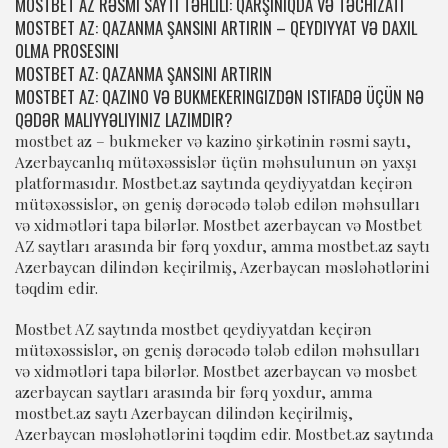
MOSTBET AZ RƏSMI SAYTI TƏHLILI: QARŞINIQDA VƏ TƏCHIZATI
MOSTBET AZ: QAZANMA ŞANSINI ARTIRIN – QEYDIYYAT VƏ DAXIL
OLMA PROSESINI
MOSTBET AZ: QAZANMA ŞANSINI ARTIRIN
MOSTBET AZ: QAZINO VƏ BUKMEKERINGIZDƏN ISTIFADƏ ÜÇÜN NƏ
QƏDƏR MALIYYƏLIYINIZ LAZIMDIR?
mostbet az
– bukmeker və kazino şirkətinin rəsmi saytı,
Azerbaycanlıq mütəxəssislər üçün məhsulunun ən yaxşı
platformasıdır. Mostbet.az saytında qeydiyyatdan keçirən
mütəxəssislər, ən geniş dərəcədə tələb edilən məhsulları
və xidmətləri tapa bilərlər. Mostbet azerbaycan və Mostbet
AZ saytları arasında bir fərq yoxdur, amma mostbet.az saytı
Azerbaycan dilindən keçirilmiş, Azerbaycan məsləhətlərini
təqdim edir.
Mostbet AZ saytında mostbet qeydiyyatdan keçirən
mütəxəssislər, ən geniş dərəcədə tələb edilən məhsulları
və xidmətləri tapa bilərlər. Mostbet azerbaycan və mosbet
azerbaycan saytları arasında bir fərq yoxdur, amma
mostbet.az saytı Azerbaycan dilindən keçirilmiş,
Azerbaycan məsləhətlərini təqdim edir. Mostbet.az saytında