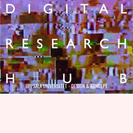
UPPSALA UNIVERSITET - DESIGN & KONCEPT