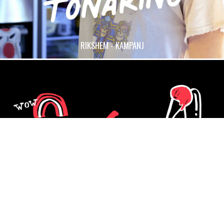
RIKSHEM - KAMPANJ