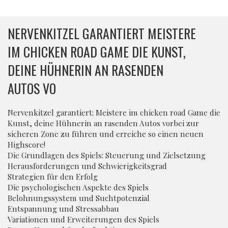
NERVENKITZEL GARANTIERT MEISTERE
IM CHICKEN ROAD GAME DIE KUNST,
DEINE HÜHNERIN AN RASENDEN
AUTOS VO
Nervenkitzel garantiert: Meistere im chicken road Game die
Kunst, deine Hühnerin an rasenden Autos vorbei zur
sicheren Zone zu führen und erreiche so einen neuen
Highscore!
Die Grundlagen des Spiels: Steuerung und Zielsetzung
Herausforderungen und Schwierigkeitsgrad
Strategien für den Erfolg
Die psychologischen Aspekte des Spiels
Belohnungssystem und Suchtpotenzial
Entspannung und Stressabbau
Variationen und Erweiterungen des Spiels