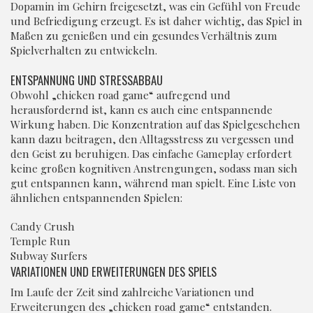
Dopamin im Gehirn freigesetzt, was ein Gefühl von Freude
und Befriedigung erzeugt. Es ist daher wichtig, das Spiel in
Maßen zu genießen und ein gesundes Verhältnis zum
Spielverhalten zu entwickeln.
ENTSPANNUNG UND STRESSABBAU
Obwohl „chicken road game“ aufregend und
herausfordernd ist, kann es auch eine entspannende
Wirkung haben. Die Konzentration auf das Spielgeschehen
kann dazu beitragen, den Alltagsstress zu vergessen und
den Geist zu beruhigen. Das einfache Gameplay erfordert
keine großen kognitiven Anstrengungen, sodass man sich
gut entspannen kann, während man spielt. Eine Liste von
ähnlichen entspannenden Spielen:
Candy Crush
Temple Run
Subway Surfers
VARIATIONEN UND ERWEITERUNGEN DES SPIELS
Im Laufe der Zeit sind zahlreiche Variationen und
Erweiterungen des „chicken road game“ entstanden.