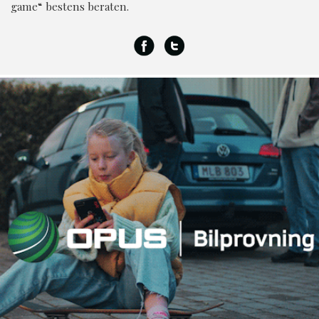
game“ bestens beraten.