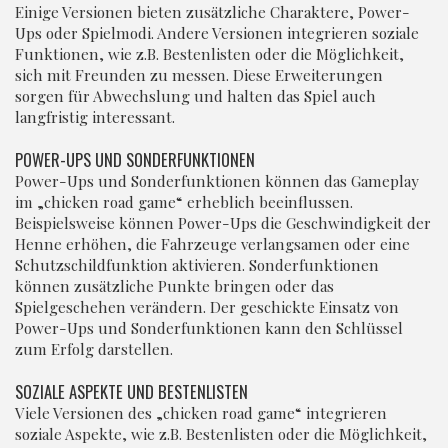
Einige Versionen bieten zusätzliche Charaktere, Power-
Ups oder Spielmodi. Andere Versionen integrieren soziale
Funktionen, wie z.B. Bestenlisten oder die Möglichkeit,
sich mit Freunden zu messen. Diese Erweiterungen
sorgen für Abwechslung und halten das Spiel auch
langfristig interessant.
POWER-UPS UND SONDERFUNKTIONEN
Power-Ups und Sonderfunktionen können das Gameplay
im „chicken road game“ erheblich beeinflussen.
Beispielsweise können Power-Ups die Geschwindigkeit der
Henne erhöhen, die Fahrzeuge verlangsamen oder eine
Schutzschildfunktion aktivieren. Sonderfunktionen
können zusätzliche Punkte bringen oder das
Spielgeschehen verändern. Der geschickte Einsatz von
Power-Ups und Sonderfunktionen kann den Schlüssel
zum Erfolg darstellen.
SOZIALE ASPEKTE UND BESTENLISTEN
Viele Versionen des „chicken road game“ integrieren
soziale Aspekte, wie z.B. Bestenlisten oder die Möglichkeit,