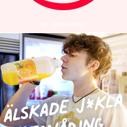
MLT - DESIGN & KONCEPT