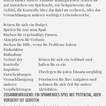
durch immer höhere Einsätze auszugleichen. Achten Sie
auf Anzeichen von Spielsucht, wie beispielsweise das
Gefühl, die Kontrolle über das Spiel zu verlieren, oder das
Vernachlässigen anderer wichtiger Lebensbereiche.
Setzen Sie sich ein Budget.
Spielen Sie nur zum Spaß.
Machen Sie regelmäßige Pausen.
Akzeptieren Sie Verluste.
Suchen Sie Hilfe, wenn Sie Probleme haben.
Risikofaktor
Maßnahme
Verlust der
Setzen Sie sich ein Zeitlimit und
Kontrolle
halten Sie es ein.
Impulsive
Überlegen Sie jeden Einsatz sorgfältig.
Entscheidungen
Vernachlässigung
Priorisieren Sie Ihre Aufgaben und
anderer
nehmen Sie sich Zeit für andere
Verpflichtungen
Aktivitäten.
ZUSAMMENFASSEND: EIN SPANNENDES SPIEL MIT POTENZIAL, ABER
VORSICHT IST GEBOTEN