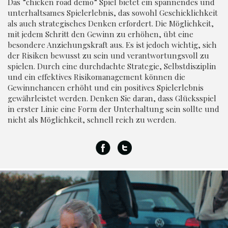
Das ”chicken road demo” Spiel bietet ein spannendes und
unterhaltsames Spielerlebnis, das sowohl Geschicklichkeit
als auch strategisches Denken erfordert. Die Möglichkeit,
mit jedem Schritt den Gewinn zu erhöhen, übt eine
besondere Anziehungskraft aus. Es ist jedoch wichtig, sich
der Risiken bewusst zu sein und verantwortungsvoll zu
spielen. Durch eine durchdachte Strategie, Selbstdisziplin
und ein effektives Risikomanagement können die
Gewinnchancen erhöht und ein positives Spielerlebnis
gewährleistet werden. Denken Sie daran, dass Glücksspiel
in erster Linie eine Form der Unterhaltung sein sollte und
nicht als Möglichkeit, schnell reich zu werden.