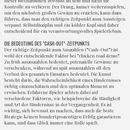
dieser Mechanismen bewusst zu sein und nicht die
Kontrolle zu verlieren. Der Drang, immer weiterzuspielen,
um den nächsten großen Gewinn zu erzielen, kann dazu
führen, dass man den richtigen Zeitpunkt zum Aussteigen
verpasst. Selbstdisziplin und ein kühler Kopf sind daher
entscheidend für ein verantwortungsvolles Spielerlebnis.
DIE BEDEUTUNG DES ”CASH-OUT”-ZEITPUNKTS
Der richtige Zeitpunkt zum Auszahlen (”Cash-Out”) ist
wohl der entscheidende Faktor bei ”chicken road demo”.
Zu früh auszuzahlen bedeutet, potenzielle Gewinne zu
verschenken, während zu spät auszuzahlen oft den
Verlust des gesamten Einsatzes bedeutet. Die Kunst
besteht darin, die Wahrscheinlichkeit eines Hindernisses
richtig einzuschätzen und den optimalen Moment zu
erwischen. Erfahrene Spieler achten dabei auf
verschiedene Faktoren, wie beispielsweise die Häufigkeit
und Art der Hindernisse in der Vergangenheit. Es ist
wichtig, sich bewusst zu machen, dass auch die beste
Strategie keinen hundertprozentigen Erfolg garantieren
kann, und dass Glück immer eine Rolle spielt.