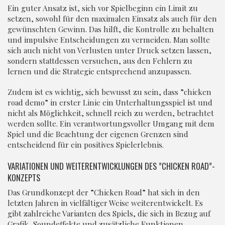
Ein guter Ansatz ist, sich vor Spielbeginn ein Limit zu
setzen, sowohl für den maximalen Einsatz als auch für den
gewünschten Gewinn. Das hilft, die Kontrolle zu behalten
und impulsive Entscheidungen zu vermeiden. Man sollte
sich auch nicht von Verlusten unter Druck setzen lassen,
sondern stattdessen versuchen, aus den Fehlern zu
lernen und die Strategie entsprechend anzupassen.
Zudem ist es wichtig, sich bewusst zu sein, dass ”chicken
road demo” in erster Linie ein Unterhaltungsspiel ist und
nicht als Möglichkeit, schnell reich zu werden, betrachtet
werden sollte. Ein verantwortungsvoller Umgang mit dem
Spiel und die Beachtung der eigenen Grenzen sind
entscheidend für ein positives Spielerlebnis.
VARIATIONEN UND WEITERENTWICKLUNGEN DES ”CHICKEN ROAD”-
KONZEPTS
Das Grundkonzept der ”Chicken Road” hat sich in den
letzten Jahren in vielfältiger Weise weiterentwickelt. Es
gibt zahlreiche Varianten des Spiels, die sich in Bezug auf
Grafik, Soundeffekte und zusätzliche Funktionen