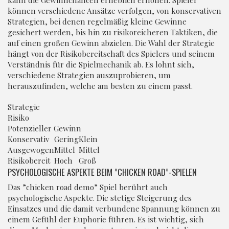
kann die Gewinnchancen erheblich erhöhen. Spieler
können verschiedene Ansätze verfolgen, von konservativen
Strategien, bei denen regelmäßig kleine Gewinne
gesichert werden, bis hin zu risikoreicheren Taktiken, die
auf einen großen Gewinn abzielen. Die Wahl der Strategie
hängt von der Risikobereitschaft des Spielers und seinem
Verständnis für die Spielmechanik ab. Es lohnt sich,
verschiedene Strategien auszuprobieren, um
herauszufinden, welche am besten zu einem passt.
Strategie
Risiko
Potenzieller Gewinn
Konservativ
Gering
Klein
Ausgewogen
Mittel
Mittel
Risikobereit
Hoch
Groß
PSYCHOLOGISCHE ASPEKTE BEIM ”CHICKEN ROAD”-SPIELEN
Das ”chicken road demo” Spiel berührt auch
psychologische Aspekte. Die stetige Steigerung des
Einsatzes und die damit verbundene Spannung können zu
einem Gefühl der Euphorie führen. Es ist wichtig, sich