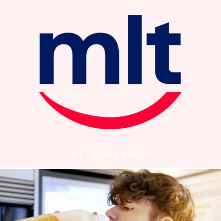
MLT - DESIGN & KONCEPT