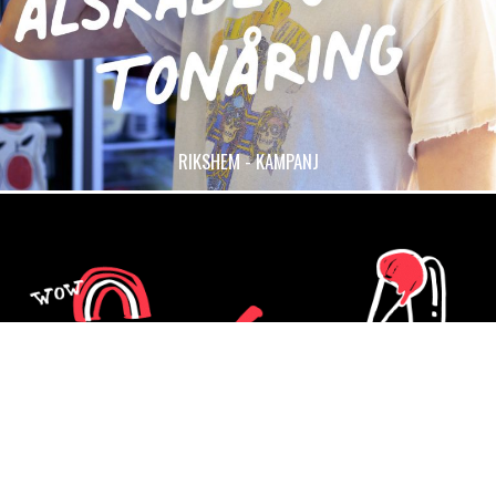
RIKSHEM - KAMPANJ