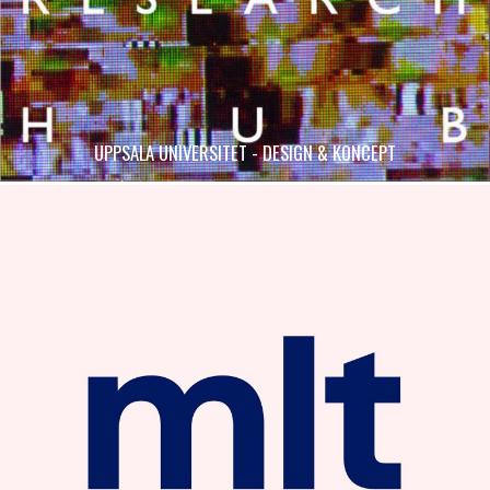
UPPSALA UNIVERSITET - DESIGN & KONCEPT