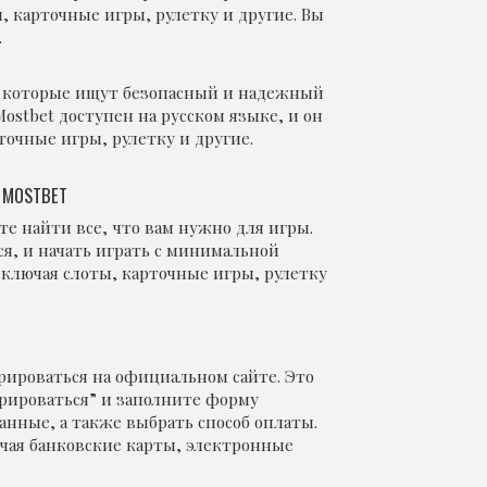
, карточные игры, рулетку и другие. Вы
.
в, которые ищут безопасный и надежный
ostbet доступен на русском языке, и он
точные игры, рулетку и другие.
 MOSTBET
те найти все, что вам нужно для игры.
я, и начать играть с минимальной
 включая слоты, карточные игры, рулетку
трироваться на официальном сайте. Это
трироваться” и заполните форму
анные, а также выбрать способ оплаты.
ючая банковские карты, электронные