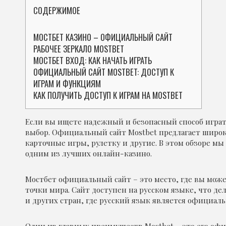
СОДЕРЖИМОЕ
МОСТБЕТ КАЗИНО – ОФИЦИАЛЬНЫЙ САЙТ
РАБОЧЕЕ ЗЕРКАЛО MOSTBET
МОСТБЕТ ВХОД: КАК НАЧАТЬ ИГРАТЬ
ОФИЦИАЛЬНЫЙ САЙТ MOSTBET: ДОСТУП К
ИГРАМ И ФУНКЦИЯМ
КАК ПОЛУЧИТЬ ДОСТУП К ИГРАМ НА MOSTBET
Если вы ищете надежный и безопасный способ играть
выбор. Официальный сайт Mostbet предлагает широк
карточные игры, рулетку и другие. В этом обзоре мы
одним из лучших онлайн-казино.
Мостбет официальный сайт – это место, где вы може
точки мира. Сайт доступен на русском языке, что де
и других стран, где русский язык является официал