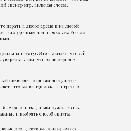
ий спектр игр, включая слоты,
те играть в любое время и из любой
лает его удобным для игроков из России
ьным.
иальный статус. Это означает, что сайт
 уверены в том, что ваше игровое
рый позволяет игрокам доступаться
ачает, что вы всегда можете играть в
о быстро и легко, и вам нужно только
данные и выбрать способ оплаты.
 любые игры, которые вам нравятся.