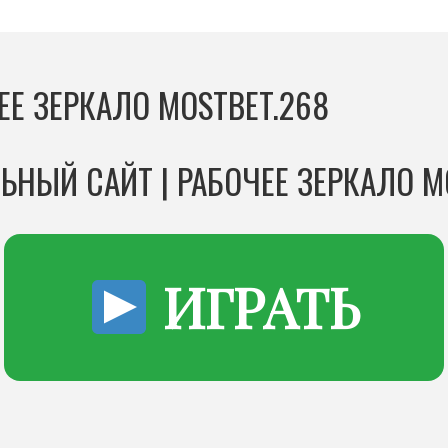
Е ЗЕРКАЛО MOSTBET.268
НЫЙ САЙТ | РАБОЧЕЕ ЗЕРКАЛО M
ИГРАТЬ