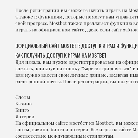
После регистрации вы сможете начать играть на Most
а также к функциям, которые помогут вам управля
свой прогресс. Mostbet также предлагает функцию зе
играть на официальном сайте, даже если сайт заблок
ОФИЦИАЛЬНЫЙ САЙТ MOSTBET: ДОСТУП К ИГРАМ И ФУНКЦ
КАК ПОЛУЧИТЬ ДОСТУП К ИГРАМ НА MOSTBET
Для начала, вам нужно зарегистрироваться на офици
сделать, кликнув на кнопку ”Зарегистрироваться” в 
вам нужно ввести свои личные данные, включая имя
электронной почты. После регистрации, вы получите
Слоты
Казино
Бинго
Лотереи
На официальном сайте
мостбет кз
Mostbet, вы может
слоты, казино, бинго и лотереи. Все игры на сайте 
соответствие международным стандартам.