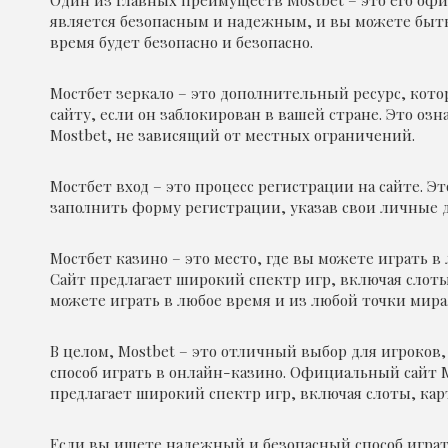
Один из главных преимуществ Mostbet – это его офиц
является безопасным и надежным, и вы можете быть
время будет безопасно и безопасно.
Мостбет зеркало – это дополнительный ресурс, кото
сайту, если он заблокирован в вашей стране. Это озн
Mostbet, не зависящий от местных ограничений.
Мостбет вход – это процесс регистрации на сайте. Эт
заполнить форму регистрации, указав свои личные 
Мостбет казино – это место, где вы можете играть в
Сайт предлагает широкий спектр игр, включая слоты
можете играть в любое время и из любой точки мира
В целом, Mostbet – это отличный выбор для игроко
способ играть в онлайн-казино. Официальный сайт M
предлагает широкий спектр игр, включая слоты, кар
Если вы ищете надежный и безопасный способ играть