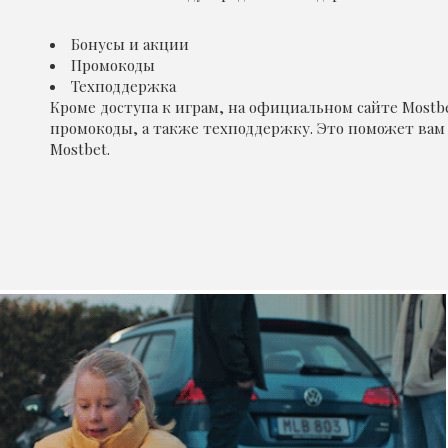
Бонусы и акции
Промокоды
Техподдержка
Кроме доступа к играм, на официальном сайте Mostb
промокоды, а также техподдержку. Это поможет вам 
Mostbet.