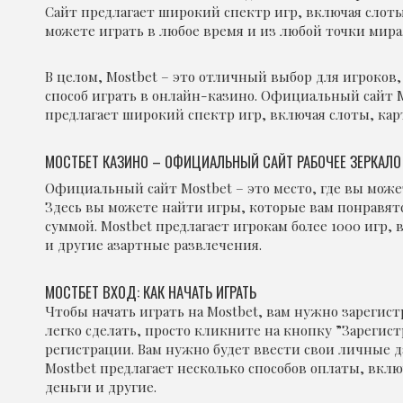
Сайт предлагает широкий спектр игр, включая слоты
можете играть в любое время и из любой точки мира
В целом, Mostbet – это отличный выбор для игроко
способ играть в онлайн-казино. Официальный сайт M
предлагает широкий спектр игр, включая слоты, кар
МОСТБЕТ КАЗИНО – ОФИЦИАЛЬНЫЙ САЙТ РАБОЧЕЕ ЗЕРКАЛО
Официальный сайт Mostbet – это место, где вы може
Здесь вы можете найти игры, которые вам понравятс
суммой. Mostbet предлагает игрокам более 1000 игр,
и другие азартные развлечения.
МОСТБЕТ ВХОД: КАК НАЧАТЬ ИГРАТЬ
Чтобы начать играть на Mostbet, вам нужно зарегис
легко сделать, просто кликните на кнопку ”Зарегис
регистрации. Вам нужно будет ввести свои личные д
Mostbet предлагает несколько способов оплаты, вкл
деньги и другие.