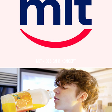
MLT - DESIGN & KONCEPT