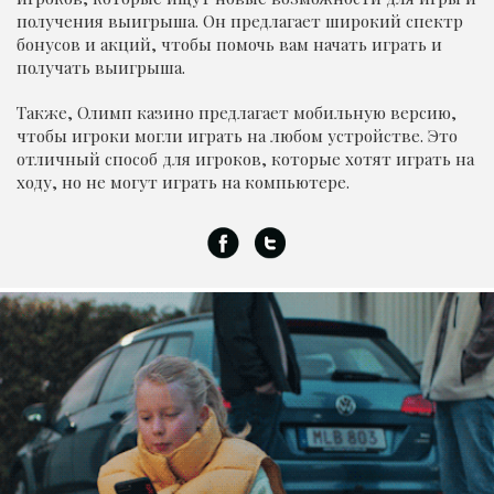
получения выигрыша. Он предлагает широкий спектр
бонусов и акций, чтобы помочь вам начать играть и
получать выигрыша.
Также, Олимп казино предлагает мобильную версию,
чтобы игроки могли играть на любом устройстве. Это
отличный способ для игроков, которые хотят играть на
ходу, но не могут играть на компьютере.