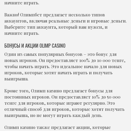
начните играть.
Важно! Олимпбет предлагает несколько типов
аккаунтов, включая реальные деньги и игровые деньги.
Выберите тип аккаунта, который вам нужен, и
начните играть.
БОНУСЫ И АКЦИИ OLIMP CASINO
Один из самых популярных бонусов – это бонус для
новых игроков. Он предоставляет 100% до 10 000 тенге,
чтобы начать играть. Это идеальное начало для новых
игроков, которые хотят начать играть и получать
выигрыша.
Кроме того, Олимп казино предлагает бонусы для
постоянных игроков. Он предоставляет 10% до 50 000
тенге для игроков, которые играют регулярно. Это
отличный способ для игроков, которые хотят получать
выигрыша, но не могут играть каждый день.
Олимп казино также предлагает акции, которые