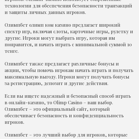
технологии для обеспечения безопасности транзакций
и защиты личных данных игроков.
Олимпбет
олимп ком казино
предлагает широкий
спектр игр, включая слоты, карточные игры, рулетку и
другие. Игроки могут выбрать игру, которая им
понравится, и начать играть с минимальной суммой 10
тенге.
Олимпбет также предлагает различные бонусы и
акции, чтобы помочь игрокам начать играть и получать
максимальную выгоду. Игроки могут получать бонусы
за регистрацию, депозит и другие действия.
Если вы ищете надежный и безопасный способ играть
в онлайн-казино, то Olimp Casino – ваш выбор.
Олимпбет – это официальный сайт, который
обеспечивает безопасность и конфиденциальность
игроков.
Олимпбет – это лучший выбор для игроков, которые