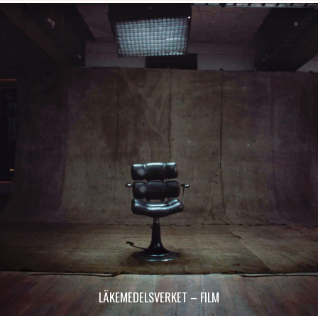
LÄKEMEDELSVERKET – FILM