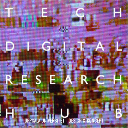
UPPSALA UNIVERSITET - DESIGN & KONCEPT