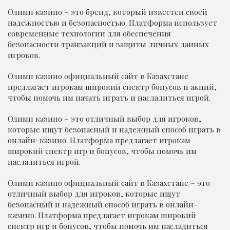
Олимп казино – это бренд, который известен своей
надежностью и безопасностью. Платформа использует
современные технологии для обеспечения
безопасности транзакций и защиты личных данных
игроков.
Олимп казино официальный сайт в Казахстане
предлагает игрокам широкий спектр бонусов и акций,
чтобы помочь им начать играть и насладиться игрой.
Олимп казино – это отличный выбор для игроков,
которые ищут безопасный и надежный способ играть в
онлайн-казино. Платформа предлагает игрокам
широкий спектр игр и бонусов, чтобы помочь им
насладиться игрой.
Олимп казино официальный сайт в Казахстане – это
отличный выбор для игроков, которые ищут
безопасный и надежный способ играть в онлайн-
казино. Платформа предлагает игрокам широкий
спектр игр и бонусов, чтобы помочь им насладиться