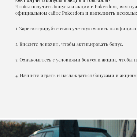
Чтобы получить бонусы и акции в Pokerdom, вам ну
официальном сайте Pokerdom и выполнить нескольк
1. Зарегистрируйте свою учетную запись на официал
2. Внесите депозит, чтобы активировать бонус.
3. Ознакомьтесь с условиями бонуса и акции, чтобы п
4. Начните играть и наслаждаться бонусами и акциям