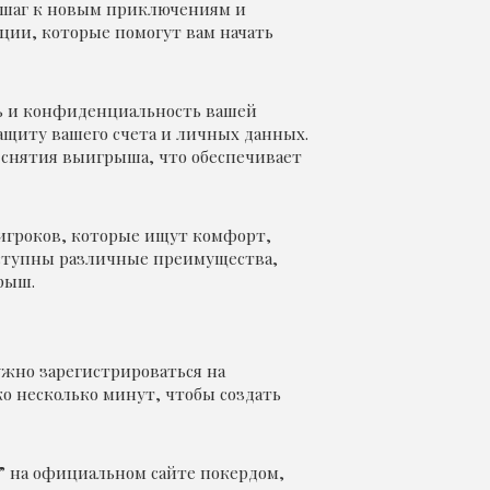
о шаг к новым приключениям и
ции, которые помогут вам начать
ть и конфиденциальность вашей
ащиту вашего счета и личных данных.
 снятия выигрыша, что обеспечивает
 игроков, которые ищут комфорт,
доступны различные преимущества,
рыш.
ужно зарегистрироваться на
о несколько минут, чтобы создать
” на официальном сайте покердом,