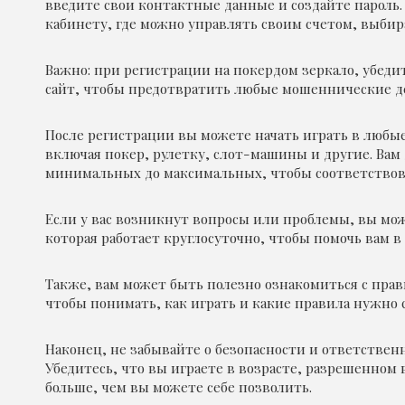
введите свои контактные данные и создайте пароль.
кабинету, где можно управлять своим счетом, выбир
Важно: при регистрации на покердом зеркало, убед
сайт, чтобы предотвратить любые мошеннические д
После регистрации вы можете начать играть в любы
включая покер, рулетку, слот-машины и другие. Вам
минимальных до максимальных, чтобы соответствов
Если у вас возникнут вопросы или проблемы, вы мо
которая работает круглосуточно, чтобы помочь вам в
Также, вам может быть полезно ознакомиться с пра
чтобы понимать, как играть и какие правила нужно 
Наконец, не забывайте о безопасности и ответствен
Убедитесь, что вы играете в возрасте, разрешенном 
больше, чем вы можете себе позволить.