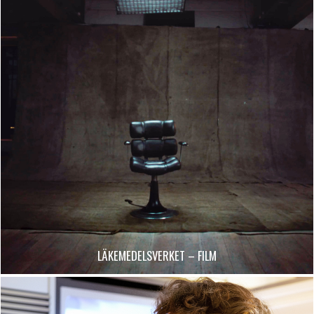
LÄKEMEDELSVERKET – FILM