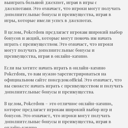
выиграть большой джекпот, играя в игры с
джекпотами. Это означает, что игроки могут получать
дополнительные бонусы и преимущества, играя в
игры, которые имели успех в джекпотах.
В целом, Pokerdom предлагает игрокам широкий выбор
бонусов и акций, которые могут помочь им начать
играть с преимуществом. Это означает, что игроки
могут получать дополнительные бонусы и
преимущества, играя в онлайн-казино.
Если вы хотите начать играть в онлайн-казино
Pokerdom, то вам нужно зарегистрироваться на
официальном сайте покердом.official. Это означает, что
вы сможете начать играть с преимуществом и получать
дополнительные бонусы и преимущества.
В целом, Pokerdom – это отличное онлайн-казино,
которое предлагает игрокам широкий выбор игр и
бонусов. Это означает, что игроки могут получать
дополнительные бонусы и преимущества, играя в
онлайн-казино.