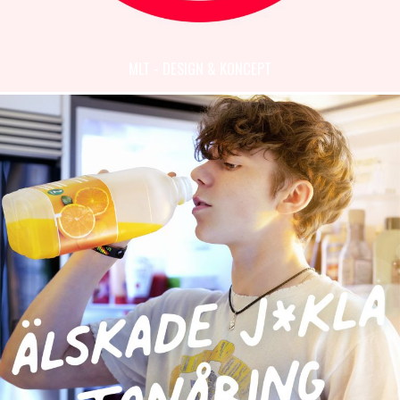
MLT - DESIGN & KONCEPT