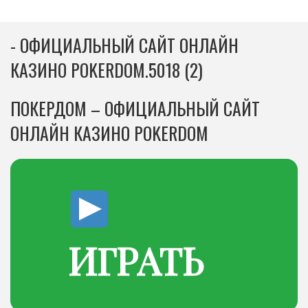
- ОФИЦИАЛЬНЫЙ САЙТ ОНЛАЙН
КАЗИНО POKERDOM.5018 (2)
ПОКЕРДОМ – ОФИЦИАЛЬНЫЙ САЙТ
ОНЛАЙН КАЗИНО POKERDOM
ИГРАТЬ