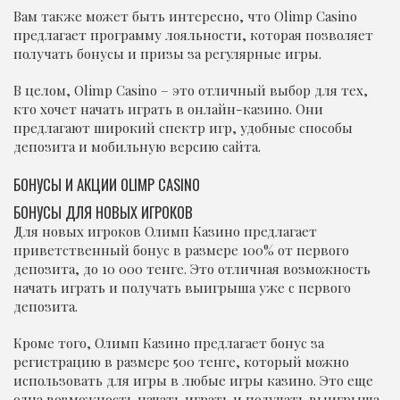
Вам также может быть интересно, что Olimp Casino
предлагает программу лояльности, которая позволяет
получать бонусы и призы за регулярные игры.
В целом, Olimp Casino – это отличный выбор для тех,
кто хочет начать играть в онлайн-казино. Они
предлагают широкий спектр игр, удобные способы
депозита и мобильную версию сайта.
БОНУСЫ И АКЦИИ OLIMP CASINO
БОНУСЫ ДЛЯ НОВЫХ ИГРОКОВ
Для новых игроков Олимп Казино предлагает
приветственный бонус в размере 100% от первого
депозита, до 10 000 тенге. Это отличная возможность
начать играть и получать выигрыша уже с первого
депозита.
Кроме того, Олимп Казино предлагает бонус за
регистрацию в размере 500 тенге, который можно
использовать для игры в любые игры казино. Это еще
одна возможность начать играть и получать выигрыша