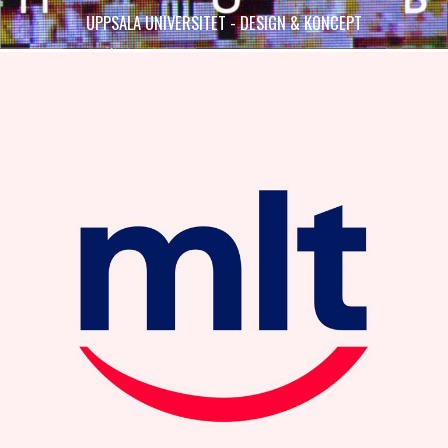
UPPSALA UNIVERSITET - DESIGN & KONCEPT