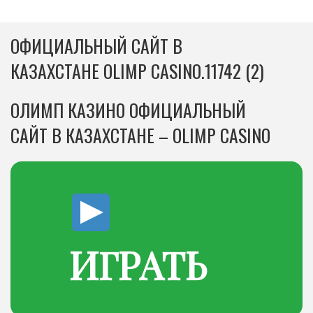
ОФИЦИАЛЬНЫЙ САЙТ В
КАЗАХСТАНЕ OLIMP CASINO.11742 (2)
ОЛИМП КАЗИНО ОФИЦИАЛЬНЫЙ
САЙТ В КАЗАХСТАНЕ – OLIMP CASINO
ИГРАТЬ