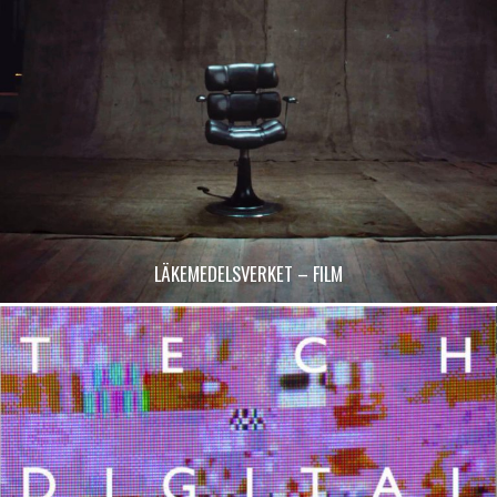
LÄKEMEDELSVERKET – FILM