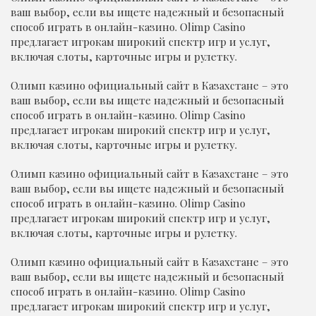
ваш выбор, если вы ищете надежный и безопасный
способ играть в онлайн-казино. Olimp Casino
предлагает игрокам широкий спектр игр и услуг,
включая слоты, карточные игры и рулетку.
Олимп казино официальный сайт в Казахстане – это
ваш выбор, если вы ищете надежный и безопасный
способ играть в онлайн-казино. Olimp Casino
предлагает игрокам широкий спектр игр и услуг,
включая слоты, карточные игры и рулетку.
Олимп казино официальный сайт в Казахстане – это
ваш выбор, если вы ищете надежный и безопасный
способ играть в онлайн-казино. Olimp Casino
предлагает игрокам широкий спектр игр и услуг,
включая слоты, карточные игры и рулетку.
Олимп казино официальный сайт в Казахстане – это
ваш выбор, если вы ищете надежный и безопасный
способ играть в онлайн-казино. Olimp Casino
предлагает игрокам широкий спектр игр и услуг,