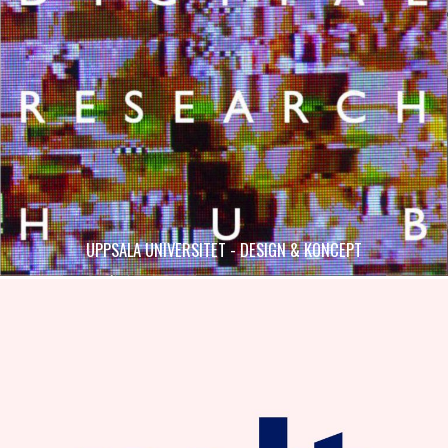
UPPSALA UNIVERSITET - DESIGN & KONCEPT