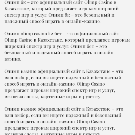
Олимп бк – это официальный сайт Olimp Casino в
Казахстане, который предлагает игрокам широкий
спектр игр и услуг. Олимп бк – это безопасный и
надежный способ играть в онлайн-казино.
Олимп
olimp casino kz
бет – это официальный сайт
Olimp Casino в Казахстане, который предлагает игрокам
широкий спектр игр и услуг. Олимп бет – это
безопасный и надежный способ играть в онлайн-
казино.
Олимп казино официальный сайт в Казахстане – это
ваш выбор, если вы ищете надежный и безопасный
способ играть в онлайн-казино. Olimp Casino
предлагает игрокам широкий спектр игр и услуг,
включая слоты, карточные игры и рулетку.
Олимп казино официальный сайт в Казахстане – это
ваш выбор, если вы ищете надежный и безопасный
способ играть в онлайн-казино. Olimp Casino
предлагает игрокам широкий спектр игр и услуг,
включая слоты, карточные игры и рулетку.