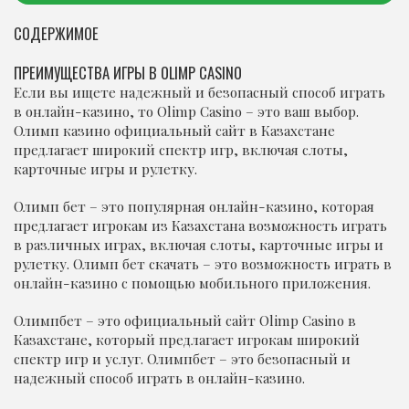
СОДЕРЖИМОЕ
ПРЕИМУЩЕСТВА ИГРЫ В OLIMP CASINO
Если вы ищете надежный и безопасный способ играть
в онлайн-казино, то Olimp Casino – это ваш выбор.
Олимп казино официальный сайт в Казахстане
предлагает широкий спектр игр, включая слоты,
карточные игры и рулетку.
Олимп бет – это популярная онлайн-казино, которая
предлагает игрокам из Казахстана возможность играть
в различных играх, включая слоты, карточные игры и
рулетку. Олимп бет скачать – это возможность играть в
онлайн-казино с помощью мобильного приложения.
Олимпбет – это официальный сайт Olimp Casino в
Казахстане, который предлагает игрокам широкий
спектр игр и услуг. Олимпбет – это безопасный и
надежный способ играть в онлайн-казино.