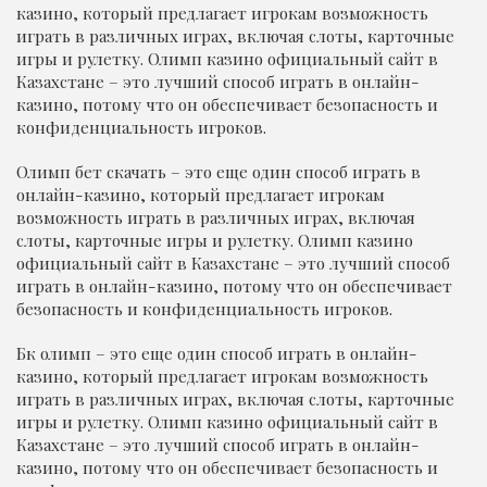
казино, который предлагает игрокам возможность
играть в различных играх, включая слоты, карточные
игры и рулетку. Олимп казино официальный сайт в
Казахстане – это лучший способ играть в онлайн-
казино, потому что он обеспечивает безопасность и
конфиденциальность игроков.
Олимп бет скачать – это еще один способ играть в
онлайн-казино, который предлагает игрокам
возможность играть в различных играх, включая
слоты, карточные игры и рулетку. Олимп казино
официальный сайт в Казахстане – это лучший способ
играть в онлайн-казино, потому что он обеспечивает
безопасность и конфиденциальность игроков.
Бк олимп – это еще один способ играть в онлайн-
казино, который предлагает игрокам возможность
играть в различных играх, включая слоты, карточные
игры и рулетку. Олимп казино официальный сайт в
Казахстане – это лучший способ играть в онлайн-
казино, потому что он обеспечивает безопасность и