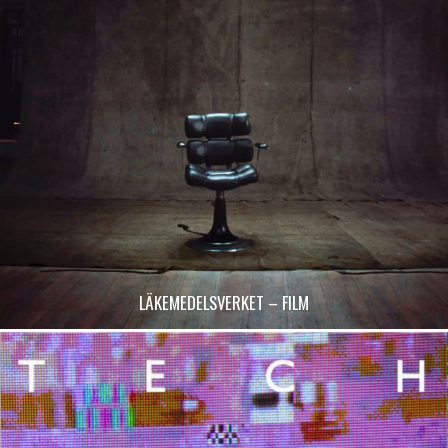
LÄKEMEDELSVERKET – FILM