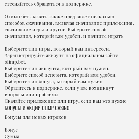
стесняйтесь обращаться к поддержке.
Олимп бет скачать также предлагает несколько
способов скачивания, включая скачивание приложения,
скачивание игры и другие. Выберите способ
скачивания, который вам удобен, и начните играть.
Выберите тип игры, который вам интересен.
Зарегистрируйте аккаунт на официальном сайте
olimp.bet.
Выберите тип аккаунта, который вам нужен.
Выберите способ депозита, который вам удобен.
Выберите тип бонуса, который вам нужен.
Обратитесь к поддержке, если у вас возникнут
вопросы или проблемы.
Скачайте приложение или игру, если вам это нужно.
БОНУСЫ И АКЦИИ OLIMP CASINO
Бонусы для новых игроков
Бонус
Сумма