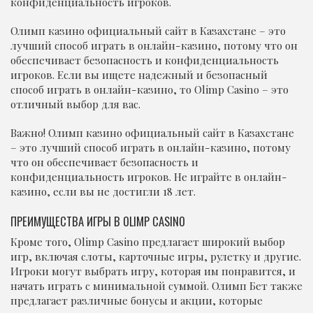
конфиденциальность игроков.
Олимп казино официальный сайт в Казахстане – это
лучший способ играть в онлайн-казино, потому что он
обеспечивает безопасность и конфиденциальность
игроков. Если вы ищете надежный и безопасный
способ играть в онлайн-казино, то Olimp Casino – это
отличный выбор для вас.
Важно! Олимп казино официальный сайт в Казахстане
– это лучший способ играть в онлайн-казино, потому
что он обеспечивает безопасность и
конфиденциальность игроков. Не играйте в онлайн-
казино, если вы не достигли 18 лет.
ПРЕИМУЩЕСТВА ИГРЫ В OLIMP CASINO
Кроме того, Olimp Casino предлагает широкий выбор
игр, включая слоты, карточные игры, рулетку и другие.
Игроки могут выбрать игру, которая им понравится, и
начать играть с минимальной суммой. Олимп Бет также
предлагает различные бонусы и акции, которые