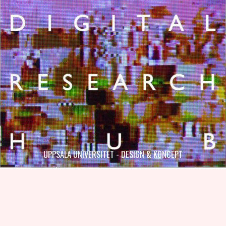
UPPSALA UNIVERSITET - DESIGN & KONCEPT