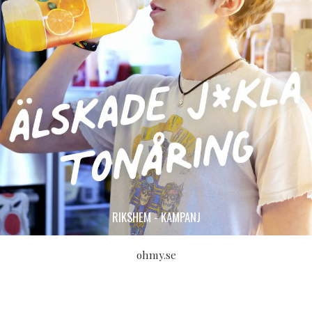
RIKSHEM - KAMPANJ
ohmy.se