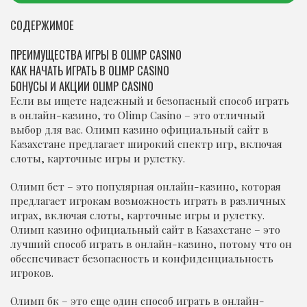
СОДЕРЖИМОЕ
ПРЕИМУЩЕСТВА ИГРЫ В OLIMP CASINO
КАК НАЧАТЬ ИГРАТЬ В OLIMP CASINO
БОНУСЫ И АКЦИИ OLIMP CASINO
Если вы ищете надежный и безопасный способ играть
в онлайн-казино, то Olimp Casino – это отличный
выбор для вас. Олимп казино официальный сайт в
Казахстане предлагает широкий спектр игр, включая
слоты, карточные игры и рулетку.
Олимп бет – это популярная онлайн-казино, которая
предлагает игрокам возможность играть в различных
играх, включая слоты, карточные игры и рулетку.
Олимп казино официальный сайт в Казахстане – это
лучший способ играть в онлайн-казино, потому что он
обеспечивает безопасность и конфиденциальность
игроков.
Олимп бк – это еще один способ играть в онлайн-