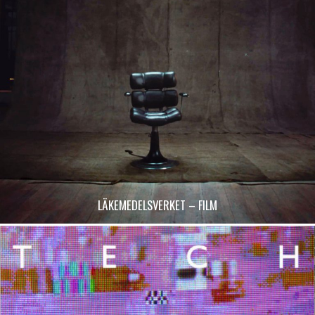
LÄKEMEDELSVERKET – FILM