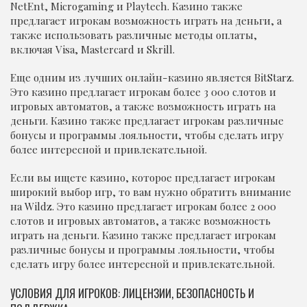
NetEnt, Microgaming и Playtech. Казино также
предлагает игрокам возможность играть на деньги, а
также использовать различные методы оплаты,
включая Visa, Mastercard и Skrill.
Еще одним из лучших онлайн-казино является BitStarz.
Это казино предлагает игрокам более 3 000 слотов и
игровых автоматов, а также возможность играть на
деньги. Казино также предлагает игрокам различные
бонусы и программы лояльности, чтобы сделать игру
более интересной и привлекательной.
Если вы ищете казино, которое предлагает игрокам
широкий выбор игр, то вам нужно обратить внимание
на Wildz. Это казино предлагает игрокам более 2 000
слотов и игровых автоматов, а также возможность
играть на деньги. Казино также предлагает игрокам
различные бонусы и программы лояльности, чтобы
сделать игру более интересной и привлекательной.
УСЛОВИЯ ДЛЯ ИГРОКОВ: ЛИЦЕНЗИИ, БЕЗОПАСНОСТЬ И