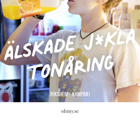
RIKSHEM - KAMPANJ
ohmy.se