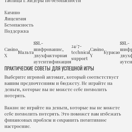
Таблица 1: Лидеры по безопасности
Казино
Лицензия
Безопасность
Поддержка
SSL-
SSL-
24/7-
Casino
шифрование,
Casino
шифр
Мальта
technical
Курасао
X
двухфакторная
Y
двух
support
аутентификация
ауте
ПРАКТИЧЕСКИЕ СОВЕТЫ ДЛЯ УСПЕШНОЙ ИГРЫ
Выберите игровой автомат, который соответствует
вашим предпочтениям и бюджету. Не играйте на
деньги, которые вы не можете себе позволить
потерять.
Важно: не играйте на деньги, которые вы не можете
себе позволить потерять. Это поможет вам избежать
финансовых проблем и сохранить позитивное
настроение.