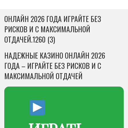
ОНЛАЙН 2026 ГОДА ИГРАЙТЕ БЕЗ
РИСКОВ И С МАКСИМАЛЬНОЙ
ОТДАЧЕЙ.1260 (3)
НАДЕЖНЫЕ КАЗИНО ОНЛАЙН 2026
ГОДА – ИГРАЙТЕ БЕЗ РИСКОВ И С
МАКСИМАЛЬНОЙ ОТДАЧЕЙ