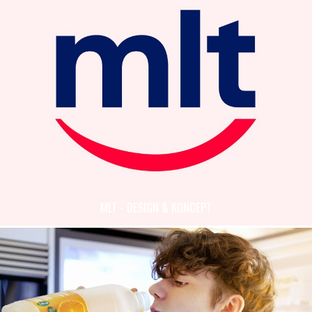
MLT - DESIGN & KONCEPT