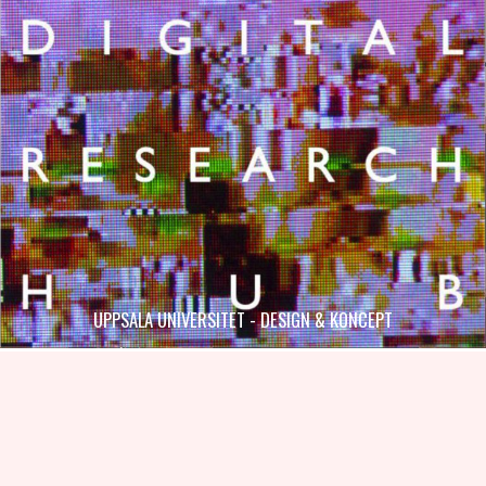
UPPSALA UNIVERSITET - DESIGN & KONCEPT