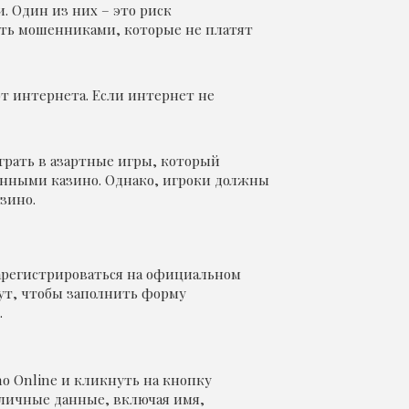
. Один из них – это риск
ть мошенниками, которые не платят
т интернета. Если интернет не
грать в азартные игры, который
нными казино. Однако, игроки должны
зино.
 зарегистрироваться на официальном
нут, чтобы заполнить форму
.
o Online и кликнуть на кнопку
 личные данные, включая имя,