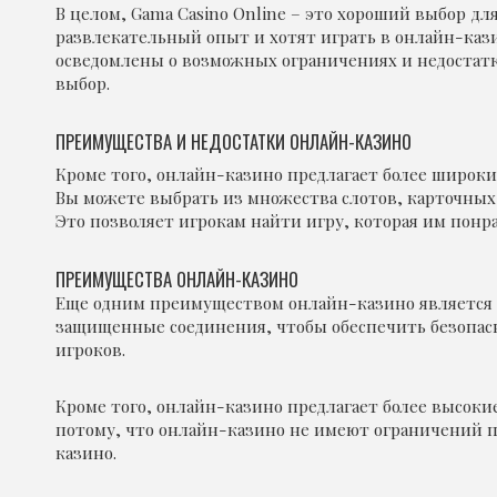
В целом, Gama Casino Online – это хороший выбор дл
развлекательный опыт и хотят играть в онлайн-каз
осведомлены о возможных ограничениях и недостат
выбор.
ПРЕИМУЩЕСТВА И НЕДОСТАТКИ ОНЛАЙН-КАЗИНО
Кроме того, онлайн-казино предлагает более широк
Вы можете выбрать из множества слотов, карточных 
Это позволяет игрокам найти игру, которая им понр
ПРЕИМУЩЕСТВА ОНЛАЙН-КАЗИНО
Еще одним преимуществом онлайн-казино является 
защищенные соединения, чтобы обеспечить безопас
игроков.
Кроме того, онлайн-казино предлагает более высоки
потому, что онлайн-казино не имеют ограничений п
казино.