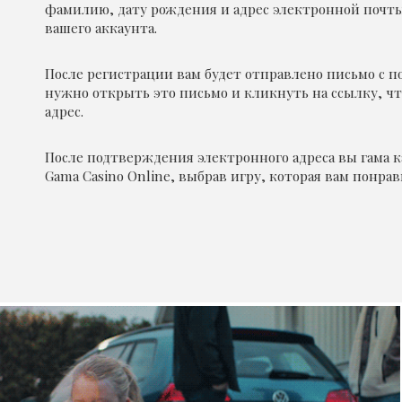
фамилию, дату рождения и адрес электронной почты
вашего аккаунта.
После регистрации вам будет отправлено письмо с 
нужно открыть это письмо и кликнуть на ссылку, ч
адрес.
После подтверждения электронного адреса вы
гама 
Gama Casino Online, выбрав игру, которая вам понрав