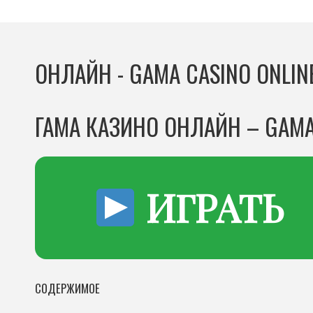
ОНЛАЙН - GAMA CASINO ONLINE
ГАМА КАЗИНО ОНЛАЙН – GAMA 
ИГРАТЬ
СОДЕРЖИМОЕ