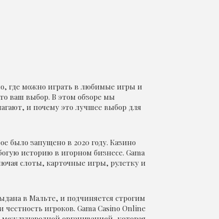
о, где можно играть в любимые игры и
это ваш выбор. В этом обзоре мы
лагают, и почему это лучшее выбор для
ое было запущено в 2020 году. Казино
огую историю в игорном бизнесе. Gama
ключая слоты, карточные игры, рулетку и
ыдана в Мальте, и подчиняется строгим
 честность игроков. Gama Casino Online
 международной организацией, которая