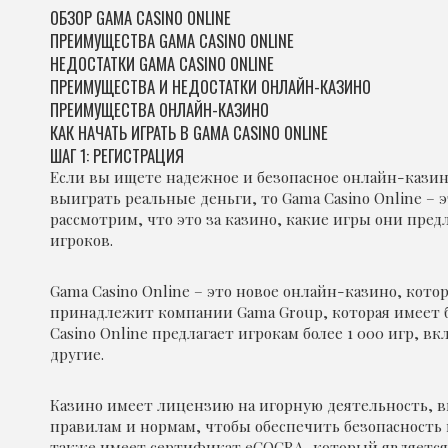
ОБЗОР GAMA CASINO ONLINE
ПРЕИМУЩЕСТВА GAMA CASINO ONLINE
НЕДОСТАТКИ GAMA CASINO ONLINE
ПРЕИМУЩЕСТВА И НЕДОСТАТКИ ОНЛАЙН-КАЗИНО
ПРЕИМУЩЕСТВА ОНЛАЙН-КАЗИНО
КАК НАЧАТЬ ИГРАТЬ В GAMA CASINO ONLINE
ШАГ 1: РЕГИСТРАЦИЯ
Если вы ищете надежное и безопасное онлайн-казин
выиграть реальные деньги, то Gama Casino Online – 
рассмотрим, что это за казино, какие игры они пред
игроков.
Gama Casino Online – это новое онлайн-казино, котор
принадлежит компании Gama Group, которая имеет б
Casino Online предлагает игрокам более 1 000 игр, в
другие.
Казино имеет лицензию на игорную деятельность, в
правилам и нормам, чтобы обеспечить безопасность и
также имеет сертификат eCOGRA, который является