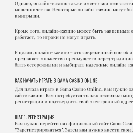
Однако, онлайн-казино также имеет свои недостатки
мошенничества. Некоторые онлайн-казино могут бы
выигрыши.
Кроме того, онлайн-казино может быть зависимым о
работает, то игроки не могут играть.
В целом, онлайн-казино – это современный способ и
предлагает множество преимуществ перед традицио
быть осторожными и выбирать надежные онлайн-ка
КАК НАЧАТЬ ИГРАТЬ В GAMA CASINO ONLINE
Для начала играть в Gama Casino Online, вам нужно
сайте казино. Вам потребуется только несколько ми
регистрации и подтвердить свой электронный адрес
ШАГ 1: РЕГИСТРАЦИЯ
Вам нужно перейти на официальный сайт Gama Casin
”Зарегистрироваться”. Затем вам нужно ввести свои