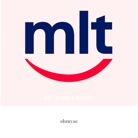
MLT - DESIGN & KONCEPT
ohmy.se