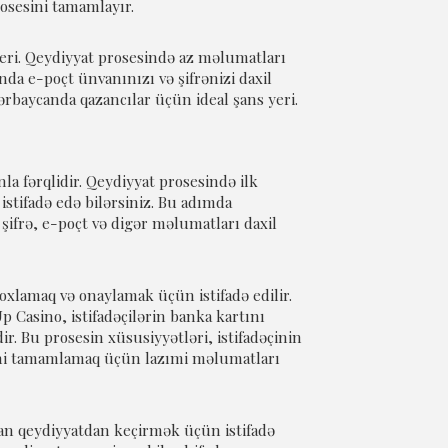
rosesini tamamlayır.
eri. Qeydiyyat prosesində az məlumatları
nda e-poçt ünvanınızı və şifrənizi daxil
rbaycanda qazancılar üçün ideal şans yeri.
la fərqlidir. Qeydiyyat prosesində ilk
istifadə edə bilərsiniz. Bu adımda
şifrə, e-poçt və digər məlumatları daxil
yoxlamaq və onaylamak üçün istifadə edilir.
p Casino, istifadəçilərin banka kartını
. Bu prosesin xüsusiyyətləri, istifadəçinin
ini tamamlamaq üçün lazımi məlumatları
dan qeydiyyatdan keçirmək üçün istifadə