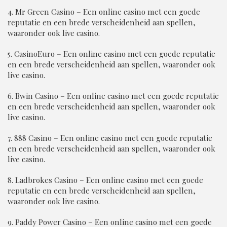
4. Mr Green Casino – Een online casino met een goede
reputatie en een brede verscheidenheid aan spellen,
waaronder ook live casino.
5. CasinoEuro – Een online casino met een goede reputatie
en een brede verscheidenheid aan spellen, waaronder ook
live casino.
6. Bwin Casino – Een online casino met een goede reputatie
en een brede verscheidenheid aan spellen, waaronder ook
live casino.
7. 888 Casino – Een online casino met een goede reputatie
en een brede verscheidenheid aan spellen, waaronder ook
live casino.
8. Ladbrokes Casino – Een online casino met een goede
reputatie en een brede verscheidenheid aan spellen,
waaronder ook live casino.
9. Paddy Power Casino – Een online casino met een goede