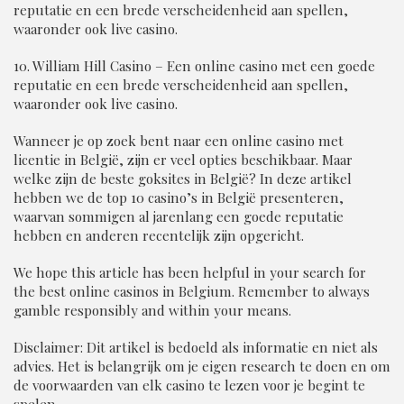
reputatie en een brede verscheidenheid aan spellen,
waaronder ook live casino.
10. William Hill Casino – Een online casino met een goede
reputatie en een brede verscheidenheid aan spellen,
waaronder ook live casino.
Wanneer je op zoek bent naar een online casino met
licentie in België, zijn er veel opties beschikbaar. Maar
welke zijn de beste goksites in België? In deze artikel
hebben we de top 10 casino’s in België presenteren,
waarvan sommigen al jarenlang een goede reputatie
hebben en anderen recentelijk zijn opgericht.
We hope this article has been helpful in your search for
the best online casinos in Belgium. Remember to always
gamble responsibly and within your means.
Disclaimer: Dit artikel is bedoeld als informatie en niet als
advies. Het is belangrijk om je eigen research te doen en om
de voorwaarden van elk casino te lezen voor je begint te