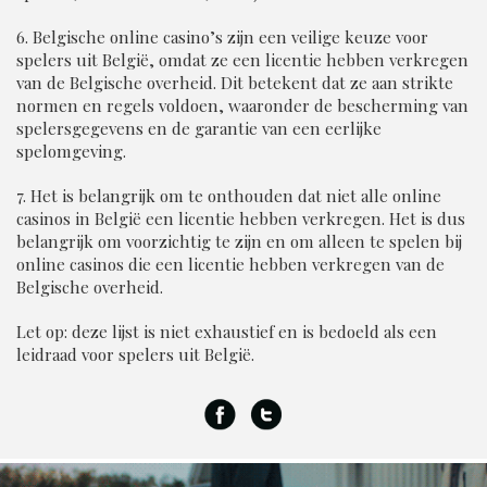
6. Belgische online casino’s zijn een veilige keuze voor
spelers uit België, omdat ze een licentie hebben verkregen
van de Belgische overheid. Dit betekent dat ze aan strikte
normen en regels voldoen, waaronder de bescherming van
spelersgegevens en de garantie van een eerlijke
spelomgeving.
7. Het is belangrijk om te onthouden dat niet alle online
casinos in België een licentie hebben verkregen. Het is dus
belangrijk om voorzichtig te zijn en om alleen te spelen bij
online casinos die een licentie hebben verkregen van de
Belgische overheid.
Let op: deze lijst is niet exhaustief en is bedoeld als een
leidraad voor spelers uit België.