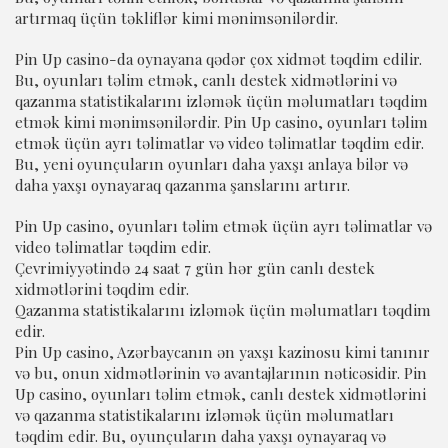
artırmaq üçün təkliflər kimi mənimsənilərdir.
Pin Up casino-da oynayana qədər çox xidmət təqdim edilir.
Bu, oyunları təlim etmək, canlı destek xidmətlərini və
qazanma statistikalarını izləmək üçün məlumatları təqdim
etmək kimi mənimsənilərdir. Pin Up casino, oyunları təlim
etmək üçün ayrı təlimatlar və video təlimatlar təqdim edir.
Bu, yeni oyunçuların oyunları daha yaxşı anlaya bilər və
daha yaxşı oynayaraq qazanma şanslarını artırır.
Pin Up casino, oyunları təlim etmək üçün ayrı təlimatlar və
video təlimatlar təqdim edir.
Çevrimiyyətində 24 saat 7 gün hər gün canlı destek
xidmətlərini təqdim edir.
Qazanma statistikalarını izləmək üçün məlumatları təqdim
edir.
Pin Up casino, Azərbaycanın ən yaxşı kazinosu kimi tanınır
və bu, onun xidmətlərinin və avantajlarının nəticəsidir. Pin
Up casino, oyunları təlim etmək, canlı destek xidmətlərini
və qazanma statistikalarını izləmək üçün məlumatları
təqdim edir. Bu, oyunçuların daha yaxşı oynayaraq və