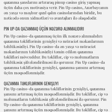
qazanma şanslarını artıraraq pinup casino giriş yapmaq
üçün daha çox motivasiya verir. Pin Up casino, Azərbaycanın
ən yaxşı və məşhur qızıl qalın casinolarından biridir, bu
nəticədə onun xidmətləri və avantajları ilə əlaqədədir.
PIN UP-DA QAZANMAQ ÜÇÜN NƏZƏRƏ ALINMALIDIRI
Pin Up casino-da qazanmaq üçün ilk nəzərə alınmalıdırı
qazanma təkliflərinin genişliyi və müraciət məkanlarının
təhlükəsizliyi. Pin Up casino-da ən yaxşı və müraciət
məkanlarının təhlükəsizliyi təmin edilən qazanma
təklifləri mövcuddur. Bu təkliflər, cip və məlumatların
təhlükəsiz şifrələndirilməsi ilə qorunur. Pin Up casino-da
qazanma təkliflərinin genişliyi, qazanma şansını artırmaq
üçün məqsədlənmişdir.
QAZANMA TƏKLIFLƏRININ GENIŞLIYI
Pin Up casino-da qazanma təkliflərinin genişliyi, qazanma
şansını artırmaq üçün məqsədlənmişdir. Bu təkliflər, cip və
məlumatların təhlükəsiz şifrələndirilməsi ilə qorunur. Pin
Up casino-da qazanma təkliflərinin genişliyi, qazanma
şansını artırmaq üçün məqsədlənmişdir. Bu təkliflər, cip və