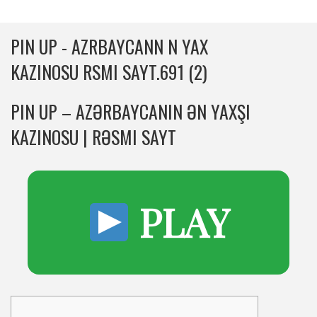
PIN UP - AZRBAYCANN N YAX
KAZINOSU RSMI SAYT.691 (2)
PIN UP – AZƏRBAYCANIN ƏN YAXŞI
KAZINOSU | RƏSMI SAYT
PLAY