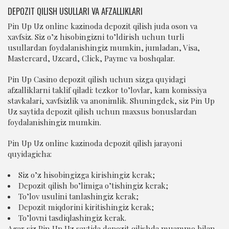
DEPOZIT QILISH USULLARI VA AFZALLIKLARI
Pin Up Uz online kazinoda depozit qilish juda oson va
xavfsiz. Siz o’z hisobingizni to’ldirish uchun turli
usullardan foydalanishingiz mumkin, jumladan, Visa,
Mastercard, Uzcard, Click, Payme va boshqalar.
Pin Up Casino depozit qilish uchun sizga quyidagi
afzalliklarni taklif qiladi: tezkor to’lovlar, kam komissiya
stavkalari, xavfsizlik va anonimlik. Shuningdek, siz Pin Up
Uz saytida depozit qilish uchun maxsus bonuslardan
foydalanishingiz mumkin.
Pin Up Uz online kazinoda depozit qilish jarayoni
quyidagicha:
Siz o’z hisobingizga kirishingiz kerak;
Depozit qilish bo’limiga o’tishingiz kerak;
To’lov usulini tanlashingiz kerak;
Depozit miqdorini kiritishingiz kerak;
To’lovni tasdiqlashingiz kerak.
Agar siz Pin Up Uz saytida depozit qilishda muammo bilan