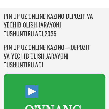
PIN UP UZ ONLINE KAZINO DEPOZIT VA
YECHIB OLISH JARAYONI
TUSHUNTIRILADI.2035
PIN UP UZ ONLINE KAZINO – DEPOZIT
VA YECHIB OLISH JARAYONI
TUSHUNTIRILADI