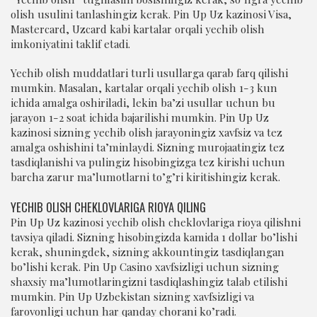
olish usulini tanlashingiz kerak. Pin Up Uz kazinosi Visa,
Mastercard, Uzcard kabi kartalar orqali yechib olish
imkoniyatini taklif etadi.
Yechib olish muddatlari turli usullarga qarab farq qilishi
mumkin. Masalan, kartalar orqali yechib olish 1-3 kun
ichida amalga oshiriladi, lekin ba’zi usullar uchun bu
jarayon 1-2 soat ichida bajarilishi mumkin. Pin Up Uz
kazinosi sizning yechib olish jarayoningiz xavfsiz va tez
amalga oshishini ta’minlaydi. Sizning murojaatingiz tez
tasdiqlanishi va pulingiz hisobingizga tez kirishi uchun
barcha zarur ma’lumotlarni to’g’ri kiritishingiz kerak.
YECHIB OLISH CHEKLOVLARIGA RIOYA QILING
Pin Up Uz kazinosi yechib olish cheklovlariga rioya qilishni
tavsiya qiladi. Sizning hisobingizda kamida 1 dollar bo’lishi
kerak, shuningdek, sizning akkountingiz tasdiqlangan
bo’lishi kerak. Pin Up Casino xavfsizligi uchun sizning
shaxsiy ma’lumotlaringizni tasdiqlashingiz talab etilishi
mumkin. Pin Up Uzbekistan sizning xavfsizligi va
farovonligi uchun har qanday chorani ko’radi.