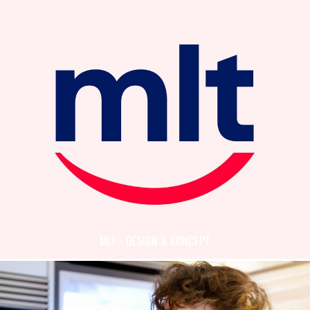
MLT - DESIGN & KONCEPT