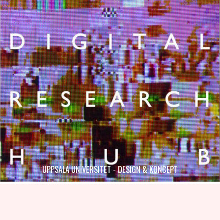
UPPSALA UNIVERSITET - DESIGN & KONCEPT