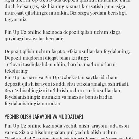
duch kelsangiz, siz bizning xizmat ko’rsatish jamoasiga
murojaat qilishingiz mumkin. Biz sizga yordam berishga
tayyormiz.
Pin Up Uz online kazinoda depozit qilish uchun sizga
quyidagi tavsiyalar beriladi:
Depozit qilish uchun faqat xavfsiz usullardan foydalaning;
Depozit miqdorini diqqat bilan kiritng;
To’lovni tasdiqlashdan oldin, barcha ma’lumotlarni
tekshiring.
Pin Up скачать va Pin Up Uzbekistan saytlarida ham
depozit qilish jarayoni xuddi shu tarzda amalga oshiriladi.
Siz o’z hisobingizni to’ldirish uchun turli usullardan
foydalanishingiz mumkin va maxsus bonuslardan
foydalanishingiz mumkin.
YECHIB OLISH JARAYONI VA MUDDATLARI
Pin Up Uz online kazinoda yechib olish jarayoni juda oson
va tez. Siz o’z hisobingizdan pul yechib olish uchun
”Yechib olish” tugmasini bosishingiz kerak, so’ngra yechib