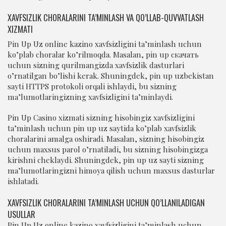
XAVFSIZLIK CHORALARINI TA’MINLASH VA QO’LLAB-QUVVATLASH
XIZMATI
Pin Up Uz online kazino xavfsizligini ta’minlash uchun
ko’plab choralar ko’rilmoqda. Masalan, pin up скачать
uchun sizning qurilmangizda xavfsizlik dasturlari
o’rnatilgan bo’lishi kerak. Shuningdek, pin up uzbekistan
sayti HTTPS protokoli orqali ishlaydi, bu sizning
ma’lumotlaringizning xavfsizligini ta’minlaydi.
Pin Up Casino xizmati sizning hisobingiz xavfsizligini
ta’minlash uchun pin up uz saytida ko’plab xavfsizlik
choralarini amalga oshiradi. Masalan, sizning hisobingiz
uchun maxsus parol o’rnatiladi, bu sizning hisobingizga
kirishni cheklaydi. Shuningdek, pin up uz sayti sizning
ma’lumotlaringizni himoya qilish uchun maxsus dasturlar
ishlatadi.
XAVFSIZLIK CHORALARINI TA’MINLASH UCHUN QO’LLANILADIGAN
USULLAR
Pin Up Uz online kazino xavfsizligini ta’minlash uchun