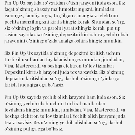
Pin Up Uz saytida ro’yxatdan o’tish jarayoni juda oson. Siz
faqat o’zining shaxsiy ma’lumotlaringizni, jumladan
ismingiz, familiyangiz, tug’ilgan sanangiz va elektron
pochta manzilingizni kiritishingiz kerak. Shundan so’ng,
siz o’zining login va parolni yaratishingiz kerak.
pin up
casino
saytida siz o’zining depozitni kiritish va yechib olish
jarayonini o’zining o’zida amalga oshirishingiz mumkin.
Siz Pin Up Uz saytida o’zining depozitni kiritish uchun
turli xil usullardan foydalanishingiz mumkin, jumladan,
Visa, Mastercard, va boshqa elektron to’lov tizimlari.
Depozitni kiritish jarayoni juda tez va xavfsiz. Siz o’zining
depozitni kiritishdan so’ng, darhol o’zining o’yinlarga
kirish huquqiga ega bo’lasiz.
Pin Up Uz saytida yechib olish jarayoni ham juda oson. Siz
o’zining yechib olish uchun turli xil usullardan
foydalanishingiz mumkin, jumladan, Visa, Mastercard, va
boshqa elektron to’lov tizimlari. Yechib olish jarayoni juda
tez va xavfsiz. Siz o’zining yechib olishdan so’ng, darhol
o’zining puliga ega bo’lasiz.