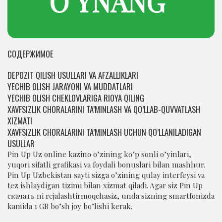
O’YNANG
СОДЕРЖИМОЕ
DEPOZIT QILISH USULLARI VA AFZALLIKLARI
YECHIB OLISH JARAYONI VA MUDDATLARI
YECHIB OLISH CHEKLOVLARIGA RIOYA QILING
XAVFSIZLIK CHORALARINI TA’MINLASH VA QO’LLAB-QUVVATLASH
XIZMATI
XAVFSIZLIK CHORALARINI TA’MINLASH UCHUN QO’LLANILADIGAN
USULLAR
Pin Up Uz online kazino o’zining ko’p sonli o’yinlari,
yuqori sifatli grafikasi va foydali bonuslari bilan mashhur.
Pin Up Uzbekistan sayti sizga o’zining qulay interfeysi va
tez ishlaydigan tizimi bilan xizmat qiladi. Agar siz Pin Up
скачать ni rejalashtirmoqchasiz, unda sizning smartfonizda
kamida 1 GB bo’sh joy bo’lishi kerak.