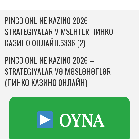
PINCO ONLINE KAZINO 2026
STRATEGIYALAR V MSLHTLR ПИНКО
КАЗИНО ОНЛАЙН.6336 (2)
PINCO ONLINE KAZINO 2026 –
STRATEGIYALAR VƏ MƏSLƏHƏTLƏR
(ПИНКО КАЗИНО ОНЛАЙН)
OYNA