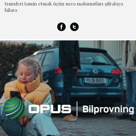
transferi təmin etmək üçün necə məlumatları şifrələyə
bilərə