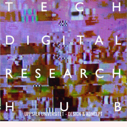
UPPSALA UNIVERSITET - DESIGN & KONCEPT