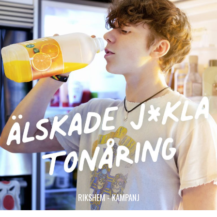
RIKSHEM - KAMPANJ