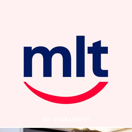
MLT - DESIGN & KONCEPT