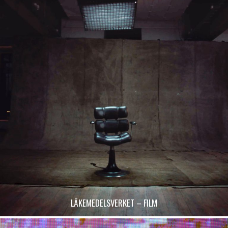
LÄKEMEDELSVERKET – FILM