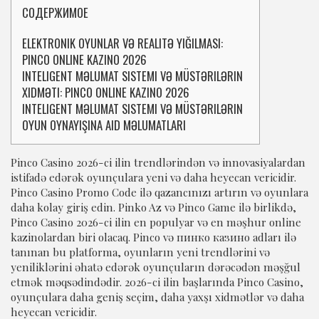
СОДЕРЖИМОЕ
ELEKTRONIK OYUNLAR VƏ REALITƏ YIĞILMASI:
PINCO ONLINE KAZINO 2026
INTELIGENT MƏLUMAT SISTEMI VƏ MÜSTƏRILƏRIN
XIDMƏTI: PINCO ONLINE KAZINO 2026
INTELIGENT MƏLUMAT SISTEMI VƏ MÜSTƏRILƏRIN
OYUN OYNAYIŞINA AID MƏLUMATLARI
Pinco Casino 2026-ci ilin trendlərindən və innovasiyalardan
istifadə edərək oyunçulara yeni və daha heyecan vericidir.
Pinco Casino Promo Code ilə qazancınızı artırın və oyunlara
daha kolay giriş edin. Pinko Az və Pinco Game ilə birlikdə,
Pinco Casino 2026-ci ilin en populyar və en məşhur online
kazinolardan biri olacaq. Pinco və пинко казино adları ilə
tanınan bu platforma, oyunların yeni trendlərini və
yeniliklərini əhatə edərək oyunçuların dərəcədən məşğul
etmək məqsədindədir. 2026-ci ilin başlarında Pinco Casino,
oyunçulara daha geniş seçim, daha yaxşı xidmətlər və daha
heyecan vericidir.