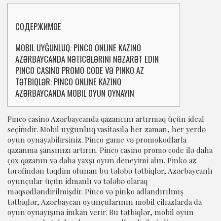
СОДЕРЖИМОЕ
MOBIL UYĞUNLUQ: PINCO ONLINE KAZINO
AZƏRBAYCANDA NƏTICƏLƏRINI NƏZARƏT EDIN
PINCO CASINO PROMO CODE VƏ PINKO AZ
TƏTBIQLƏR: PINCO ONLINE KAZINO
AZƏRBAYCANDA MOBIL OYUN OYNAYIN
Pinco casino Azərbaycanda qazancını artırmaq üçün ideal
seçimdir. Mobil uyğunluq vasitəsilə her zaman, her yerdə
oyun oynayabilirsiniz. Pinco game və promokodlarla
qazanma şansınızı artırın. Pinco casino promo code ilə daha
çox qazanın və daha yaxşı oyun deneyimi alın. Pinko az
tərəfindən təqdim olunan bu tələbə tətbiqlər, Azərbaycanlı
oyunçular üçün idmanlı və tələbə olaraq
məqsədləndirilmişdir. Pinco və pinko adlandırılmış
tətbiqlər, Azərbaycan oyunçularının mobil cihazlarda da
oyun oynayışına imkan verir. Bu tətbiqlər, mobil oyun