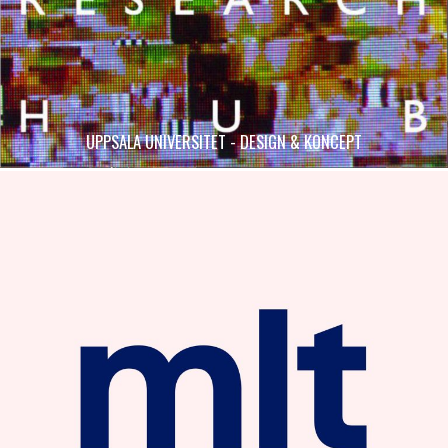
UPPSALA UNIVERSITET - DESIGN & KONCEPT