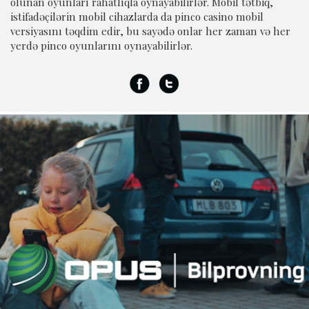
olunan oyunları rahatlıqla oynayabilirlər. Mobil tətbiq,
istifadəçilərin mobil cihazlarda da pinco casino mobil
versiyasını təqdim edir, bu sayədə onlar her zaman və her
yerdə pinco oyunlarını oynayabilirlər.