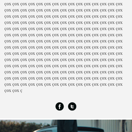
çox çox çox çox çox çox çox çox çox çox çox çox çox çox çox
çox çox çox çox çox çox çox çox çox çox çox çox çox çox çox
çox çox çox çox çox çox çox çox çox çox çox çox çox çox çox
çox çox çox çox çox çox çox çox çox çox çox çox çox çox çox
çox çox çox çox çox çox çox çox çox çox çox çox çox çox çox
çox çox çox çox çox çox çox çox çox çox çox çox çox çox çox
çox çox çox çox çox çox çox çox çox çox çox çox çox çox çox
çox çox çox çox çox çox çox çox çox çox çox çox çox çox çox
çox çox çox çox çox çox çox çox çox çox çox çox çox çox çox
çox çox çox çox çox çox çox çox çox çox çox çox çox çox çox
çox çox çox çox çox çox çox çox çox çox çox çox çox çox çox
çox çox çox çox çox çox çox çox çox çox çox çox çox çox çox
çox çox çox çox çox çox çox çox çox çox çox çox çox çox çox
çox çox çox çox çox çox çox çox çox çox çox çox çox çox çox
çox çox ç