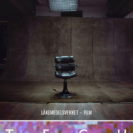
LÄKEMEDELSVERKET – FILM