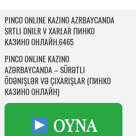
PINCO ONLINE KAZINO AZRBAYCANDA
SRTLI DNILR V XARLAR ПИНКО
КАЗИНО ОНЛАЙН.6465
PINCO ONLINE KAZINO
AZƏRBAYCANDA – SÜRƏTLI
ÖDƏNIŞLƏR VƏ ÇIXARIŞLAR (ПИНКО
КАЗИНО ОНЛАЙН)
OYNA