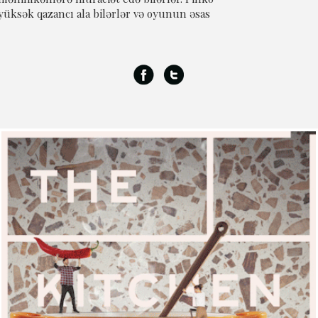
üksək qazancı ala bilərlər və oyunun əsas