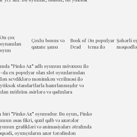
Ən çox
Çoxlu bonus və
Book of
Ən populyar
Şəhərli 
oynanılan
qazanc şansı
Dead
tema ilə
məqsədlə
oyun
sında ”Pinko Az” adlı oyunun mövzusu ilə
o-da en populyar olan slot oyunlarından
findən sevdiklərə mənimkən verilməsi ilə
n yüksək standartlarla hazırlanmışdır və
tılan mühüm əsirlərə və qadınlara
 biri ”Pinko Az” oyunudur. Bu oyun, Pinko
nun əsas fikri, qızıl qalb və azərələr
yunun grafikləri və animasiyaları ətrafında
qsədi, oyunçuların azər tərəfindən