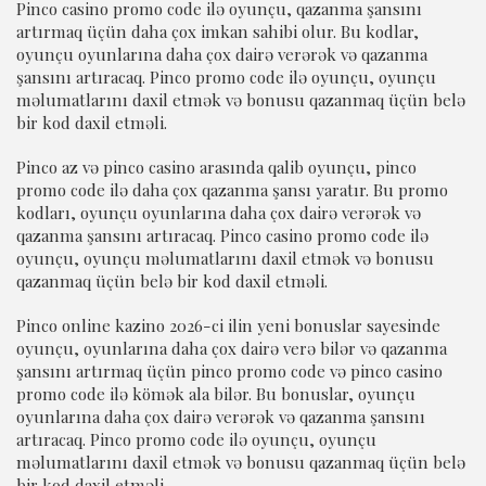
Pinco casino promo code ilə oyunçu, qazanma şansını
artırmaq üçün daha çox imkan sahibi olur. Bu kodlar,
oyunçu oyunlarına daha çox dairə verərək və qazanma
şansını artıracaq. Pinco promo code ilə oyunçu, oyunçu
məlumatlarını daxil etmək və bonusu qazanmaq üçün belə
bir kod daxil etməli.
Pinco az və pinco casino arasında qalib oyunçu, pinco
promo code ilə daha çox qazanma şansı yaratır. Bu promo
kodları, oyunçu oyunlarına daha çox dairə verərək və
qazanma şansını artıracaq. Pinco casino promo code ilə
oyunçu, oyunçu məlumatlarını daxil etmək və bonusu
qazanmaq üçün belə bir kod daxil etməli.
Pinco online kazino 2026-ci ilin yeni bonuslar sayesinde
oyunçu, oyunlarına daha çox dairə verə bilər və qazanma
şansını artırmaq üçün pinco promo code və pinco casino
promo code ilə kömək ala bilər. Bu bonuslar, oyunçu
oyunlarına daha çox dairə verərək və qazanma şansını
artıracaq. Pinco promo code ilə oyunçu, oyunçu
məlumatlarını daxil etmək və bonusu qazanmaq üçün belə
bir kod daxil etməli.