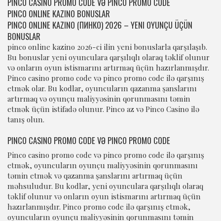
PINCO CASINO PROMO CODE VƏ PINCO PROMO CODE
PINCO ONLINE KAZINO BONUSLAR
PINCO ONLINE KAZINO (ПИНКО) 2026 – YENI OYUNÇU ÜÇÜN
BONUSLAR
pinco
online kazino 2026-ci ilin yeni bonuslarla qarşılaşıb.
Bu bonuslar yeni oyunculara qarşılıqlı olaraq təklif olunur
və onların oyun istismarını artırmaq üçün hazırlanmışdır.
Pinco casino promo code və pinco promo code ilə qarşınış
etmək olar. Bu kodlar, oyuncuların qazanma şanslarını
artırmaq və oyunçu maliyyəsinin qorunmasını təmin
etmək üçün istifadə olunur. Pinco az və Pinco Casino ilə
tanış olun.
PINCO CASINO PROMO CODE VƏ PINCO PROMO CODE
Pinco casino promo code və pinco promo code ilə qarşınış
etmək, oyuncuların oyunçu maliyyəsinin qorunmasını
təmin etmək və qazanma şanslarını artırmaq üçün
məhsuludur. Bu kodlar, yeni oyunculara qarşılıqlı olaraq
təklif olunur və onların oyun istismarını artırmaq üçün
hazırlanmışdır. Pinco promo code ilə qarşınış etmək,
oyuncuların oyunçu maliyyəsinin qorunmasını təmin