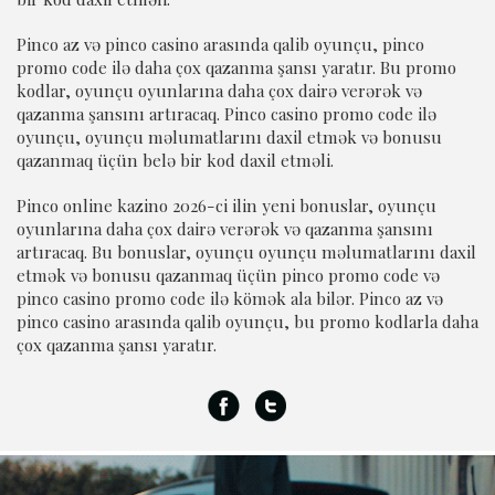
Pinco az və pinco casino arasında qalib oyunçu, pinco
promo code ilə daha çox qazanma şansı yaratır. Bu promo
kodlar, oyunçu oyunlarına daha çox dairə verərək və
qazanma şansını artıracaq. Pinco casino promo code ilə
oyunçu, oyunçu məlumatlarını daxil etmək və bonusu
qazanmaq üçün belə bir kod daxil etməli.
Pinco online kazino 2026-ci ilin yeni bonuslar, oyunçu
oyunlarına daha çox dairə verərək və qazanma şansını
artıracaq. Bu bonuslar, oyunçu oyunçu məlumatlarını daxil
etmək və bonusu qazanmaq üçün pinco promo code və
pinco casino promo code ilə kömək ala bilər. Pinco az və
pinco casino arasında qalib oyunçu, bu promo kodlarla daha
çox qazanma şansı yaratır.