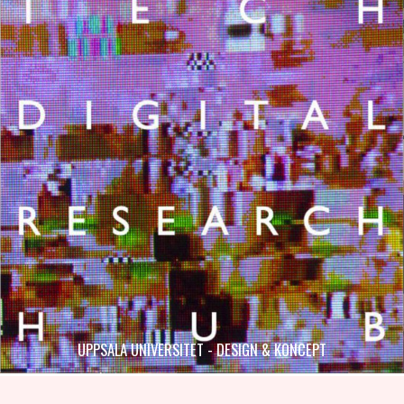
UPPSALA UNIVERSITET - DESIGN & KONCEPT