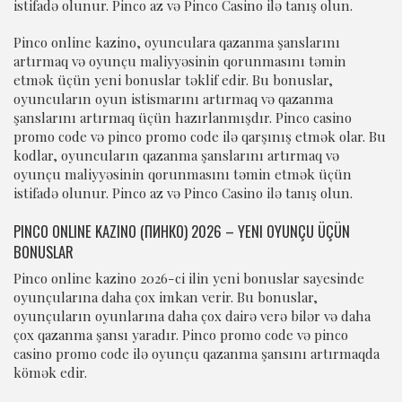
istifadə olunur. Pinco az və Pinco Casino ilə tanış olun.
Pinco online kazino, oyunculara qazanma şanslarını
artırmaq və oyunçu maliyyəsinin qorunmasını təmin
etmək üçün yeni bonuslar təklif edir. Bu bonuslar,
oyuncuların oyun istismarını artırmaq və qazanma
şanslarını artırmaq üçün hazırlanmışdır. Pinco casino
promo code və pinco promo code ilə qarşınış etmək olar. Bu
kodlar, oyuncuların qazanma şanslarını artırmaq və
oyunçu maliyyəsinin qorunmasını təmin etmək üçün
istifadə olunur. Pinco az və Pinco Casino ilə tanış olun.
PINCO ONLINE KAZINO (ПИНКО) 2026 – YENI OYUNÇU ÜÇÜN
BONUSLAR
Pinco online kazino 2026-ci ilin yeni bonuslar sayesinde
oyunçularına daha çox imkan verir. Bu bonuslar,
oyunçuların oyunlarına daha çox dairə verə bilər və daha
çox qazanma şansı yaradır. Pinco promo code və pinco
casino promo code ilə oyunçu qazanma şansını artırmaqda
kömək edir.