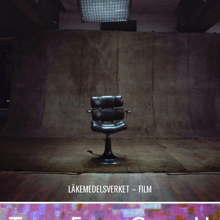
LÄKEMEDELSVERKET – FILM