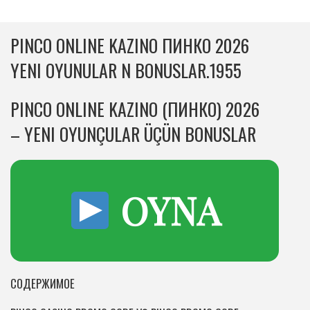
PINCO ONLINE KAZINO ПИНКО 2026
YENI OYUNULAR N BONUSLAR.1955
PINCO ONLINE KAZINO (ПИНКО) 2026
– YENI OYUNÇULAR ÜÇÜN BONUSLAR
OYNA
СОДЕРЖИМОЕ