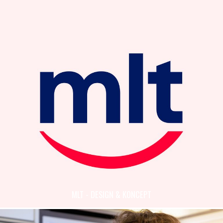
MLT - DESIGN & KONCEPT