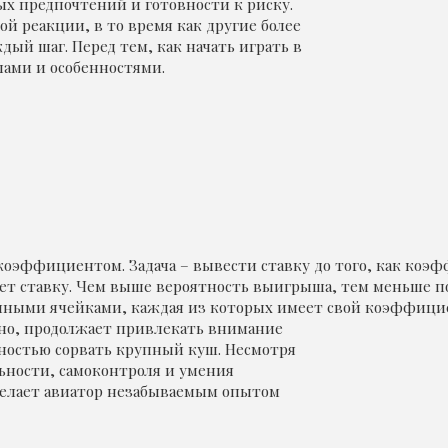
х предпочтений и готовности к риску.
й реакции, в то время как другие более
ый шаг. Перед тем, как начать играть в
лами и особенностями.
 коэффициентом. Задача – вывести ставку до того, как коэ
ает ставку. Чем выше вероятность выигрыша, тем меньше
ичными ячейками, каждая из которых имеет свой коэффиц
но
, продолжает привлекать внимание
остью сорвать крупный куш. Несмотря
льности, самоконтроля и умения
 делает авиатор незабываемым опытом