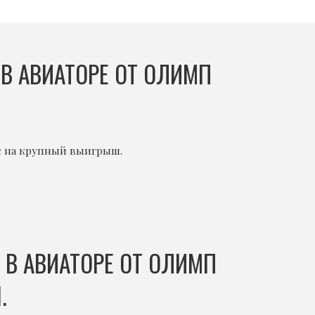
В АВИАТОРЕ ОТ ОЛИМП
нс на крупный выигрыш.
 В АВИАТОРЕ ОТ ОЛИМП
.