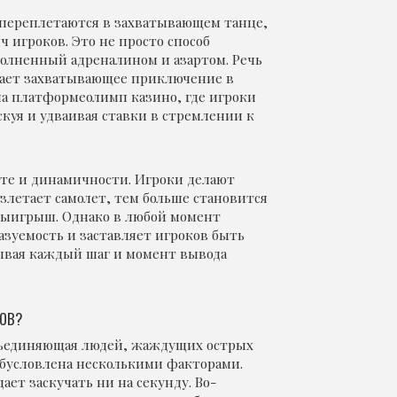
я переплетаются в захватывающем танце,
ч игроков. Это не просто способ
олненный адреналином и азартом. Речь
агает захватывающее приключение в
 на платформе
олимп казино
, где игроки
куя и удваивая ставки в стремлении к
оте и динамичности. Игроки делают
злетает самолет, тем больше становится
выигрыш. Однако в любой момент
казуемость и заставляет игроков быть
вая каждый шаг и момент вывода
КОВ?
 объединяющая людей, жаждущих острых
бусловлена несколькими факторами.
ет заскучать ни на секунду. Во-