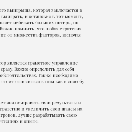
ого выигрыша, которая заключается в
выиграть, и остановке в тот момент,
зволяет избежать больших потерь, но
ажно помнить, что любая стратегия –
исит от множества факторов, включая
ор является грамотное управление
 сразу. Важно определить для себя
обстоятельствах. Также необходимо
 стоит относиться к ним как к способу
яет анализировать свои результаты и
тратегию и увеличить свои шансы на
игроков, лучше разрабатывать свою
очтениях и опыте.