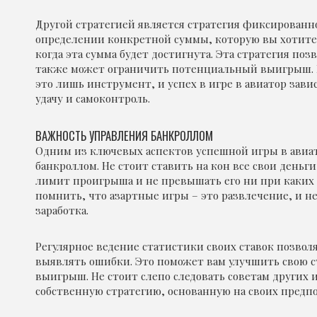
Другой стратегией является стратегия фиксированн
определении конкретной суммы, которую вы хотите 
когда эта сумма будет достигнута. Эта стратегия по
также может ограничить потенциальный выигрыш. В
это лишь инструмент, и успех в игре в авиатор зав
удачу и самоконтроль.
ВАЖНОСТЬ УПРАВЛЕНИЯ БАНКРОЛЛОМ
Одним из ключевых аспектов успешной игры в авиат
банкроллом. Не стоит ставить на кон все свои деньги
лимит проигрыша и не превышать его ни при каких 
помнить, что азартные игры – это развлечение, и не
заработка.
Регулярное ведение статистики своих ставок позвол
выявлять ошибки. Это поможет вам улучшить свою с
выигрыш. Не стоит слепо следовать советам других 
собственную стратегию, основанную на своих предп