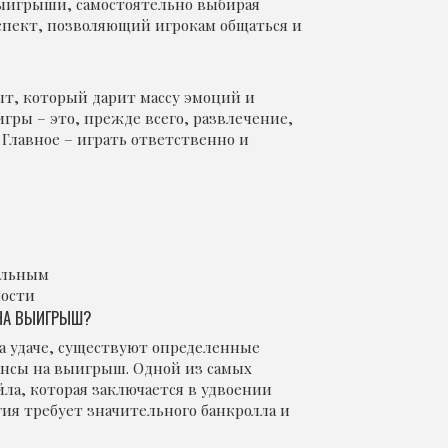
выигрыши, самостоятельно выбирая
аспект, позволяющий игрокам общаться и
ыт, который дарит массу эмоций и
гры – это, прежде всего, развлечение,
. Главное – играть ответственно и
ельным
мости
 НА ВЫИГРЫШ?
 на удаче, существуют определенные
ансы на выигрыш. Одной из самых
ла, которая заключается в удвоении
гия требует значительного банкролла и