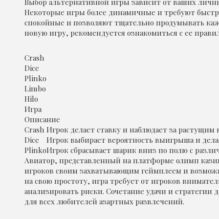
Выбор альтернативной игры зависит от ваших личны
Некоторые игры более динамичные и требуют быстро
спокойные и позволяют тщательно продумывать кажд
новую игру, рекомендуется ознакомиться с ее прави
Crash
Dice
Plinko
Limbo
Hilo
Игра
Описание
Crash
Игрок делает ставку и наблюдает за растущим
Dice
Игрок выбирает вероятность выигрыша и дел
Plinko
Игрок сбрасывает шарик вниз по полю с разл
Авиатор, представленный на платформе
олимп кази
игроков своим захватывающим геймплеем и возможн
на свою простоту, игра требует от игроков внимате
анализировать риски. Сочетание удачи и стратегии
для всех любителей азартных развлечений.