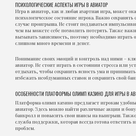
ПСИХОЛОГИЧЕСКИЕ АСПЕКТЫ ИГРЫ В АВИАТОР
Игра в авиатор, как и любая азартная игра, может о
психологическое состояние игрока. Важно сохранять
случае проигрыша. Не стоит поддаваться импульсив
чем вы можете себе позволить потерять. Также важ
вызывать зависимость, поэтому необходимо играть о
слишком много времени и денег.
Понимание своих эмоций и контроль над ними – кл
авиатор. Не стоит играть в состоянии стресса или у
отдыхать, чтобы сохранить ясность ума и принимат
избежать необдуманных ставок и сохранить свой бан
ОСОБЕННОСТИ ПЛАТФОРМЫ
ОЛИМП КАЗИНО
ДЛЯ ИГРЫ В АВ
Платформа
олимп казино
предлагает игрокам удобн
авиатор. Здесь можно найти различные акции и бон
банкролл и повысить свои шансы на выигрыш. Также
служба поддержки, которая всегда готова ответить 
проблем.