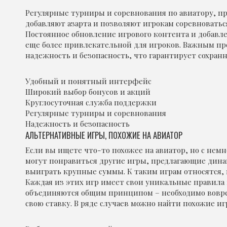
Регулярные турниры и соревнования по авиатору, 
добавляют азарта и позволяют игрокам соревноватьс
Постоянное обновление игрового контента и добав
еще более привлекательной для игроков. Важным п
надежность и безопасность, что гарантирует сохран
Удобный и понятный интерфейс
Широкий выбор бонусов и акций
Круглосуточная служба поддержки
Регулярные турниры и соревнования
Надежность и безопасность
АЛЬТЕРНАТИВНЫЕ ИГРЫ, ПОХОЖИЕ НА АВИАТОР
Если вы ищете что-то похожее на авиатор, но с нем
могут понравиться другие игры, предлагающие дин
выиграть крупные суммы. К таким играм относятся, на
Каждая из этих игр имеет свои уникальные правила 
объединяются общим принципом – необходимо вовре
свою ставку. В ряде случаев можно найти похожие и