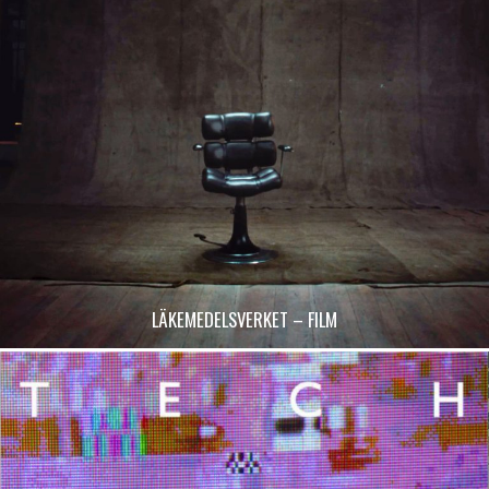
LÄKEMEDELSVERKET – FILM