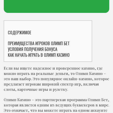
СОДЕРЖИМОЕ
ПРЕИМУЩЕСТВА ИГРОКОВ ОЛИМП БЕТ
УСЛОВИЯ ПОЛУЧЕНИЯ БОНУСА
КАК НАЧАТЬ ИГРАТЬ В ОЛИМП КАЗИНО
Если вы ищете надежное и проверенное казино, где
можно играть на реальные деньги, то Олимп Казино –
это ваш выбор. Это популярное онлайн-казино, которое
предлагает игрокам широкий спектр игр, включая
слоты, карточные игры и рулетку.
Олимп Казино – это партнерская программа Олимп Бет,
которая является одним из ведущих букмекеров в мире.
Это означает, что вы можете играть на одном аккаунте