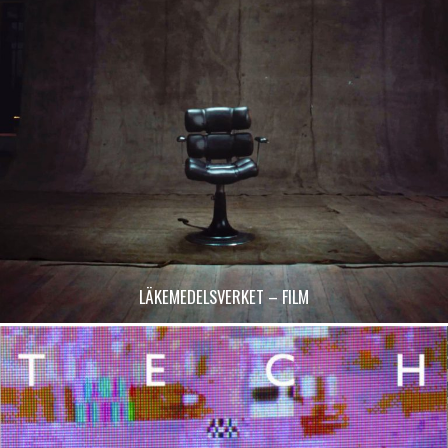
LÄKEMEDELSVERKET – FILM