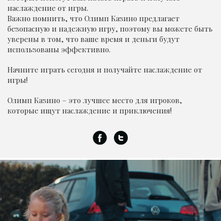
наслаждение от игры.
Важно помнить, что Олимп Казино предлагает
безопасную и надежную игру, поэтому вы можете быть
уверены в том, что ваше время и деньги будут
использованы эффективно.
Начните играть сегодня и получайте наслаждение от
игры!
Олимп Казино – это лучшее место для игроков,
которые ищут наслаждение и приключения!