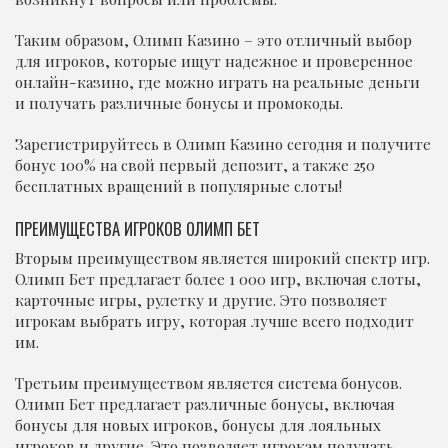
Таким образом, Олимп Казино – это отличный выбор
для игроков, которые ищут надежное и проверенное
онлайн-казино, где можно играть на реальные деньги
и получать различные бонусы и промокоды.
Зарегистрируйтесь в Олимп Казино сегодня и получите
бонус 100% на свой первый депозит, а также 250
бесплатных вращений в популярные слоты!
ПРЕИМУЩЕСТВА ИГРОКОВ ОЛИМП БЕТ
Вторым преимуществом является широкий спектр игр.
Олимп Бет предлагает более 1 000 игр, включая слоты,
карточные игры, рулетку и другие. Это позволяет
игрокам выбрать игру, которая лучше всего подходит
им.
Третьим преимуществом является система бонусов.
Олимп Бет предлагает различные бонусы, включая
бонусы для новых игроков, бонусы для лояльных
игроков и другие. Это позволяет игрокам получать