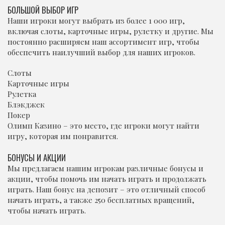
БОЛЬШОЙ ВЫБОР ИГР
Наши игроки могут выбрать из более 1 000 игр,
включая слоты, карточные игры, рулетку и другие. Мы
постоянно расширяем наш ассортимент игр, чтобы
обеспечить наилучший выбор для наших игроков.
Слоты
Карточные игры
Рулетка
Блэкджек
Покер
Олимп Казино – это место, где игроки могут найти
игру, которая им понравится.
БОНУСЫ И АКЦИИ
Мы предлагаем нашим игрокам различные бонусы и
акции, чтобы помочь им начать играть и продолжать
играть. Наш бонус на депозит – это отличный способ
начать играть, а также 250 бесплатных вращений,
чтобы начать играть.