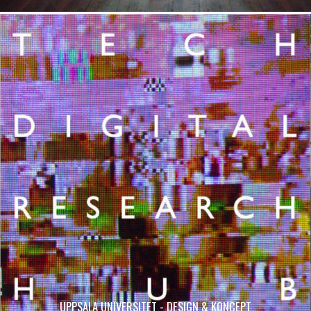
UPPSALA UNIVERSITET - DESIGN & KONCEPT