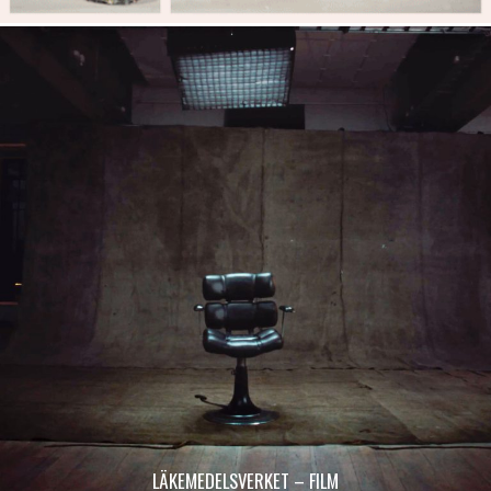
LÄKEMEDELSVERKET – FILM