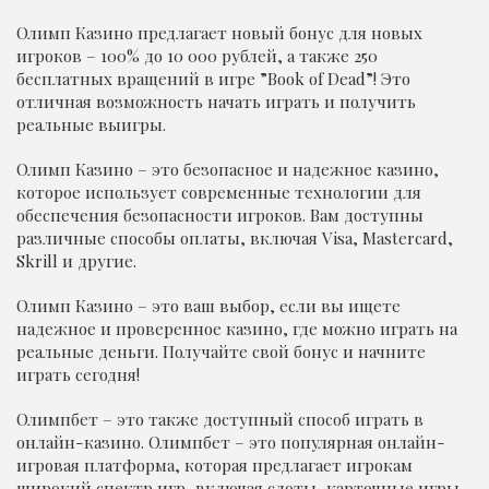
Олимп Казино предлагает новый бонус для новых
игроков – 100% до 10 000 рублей, а также 250
бесплатных вращений в игре ”Book of Dead”! Это
отличная возможность начать играть и получить
реальные выигры.
Олимп Казино – это безопасное и надежное казино,
которое использует современные технологии для
обеспечения безопасности игроков. Вам доступны
различные способы оплаты, включая Visa, Mastercard,
Skrill и другие.
Олимп Казино – это ваш выбор, если вы ищете
надежное и проверенное казино, где можно играть на
реальные деньги. Получайте свой бонус и начните
играть сегодня!
Олимпбет – это также доступный способ играть в
онлайн-казино. Олимпбет – это популярная онлайн-
игровая платформа, которая предлагает игрокам
широкий спектр игр, включая слоты, карточные игры,