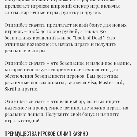
предлагает игрокам широкий спектр игр, включая
слоты, карточные игры, рулетку и другие.
Олимпбет скачать предлагает новый бонус для новых
игроков – 100% до 10 000 рублей, а также 250
бесплатных вращений в игре ”Book of Dead”! Это
отличная возможность начать играть и получить
реальные выигры.
Олимпбет скачать – это безопасное и надежное казино,
которое использует современные технологии для
обеспечения безопасности игроков. Вам доступны
различные споссы оплаты, включая Visa, Mastercard,
Skrill и другие.
Олимпбет скачать – это ваш выбор, если вы ищете
надежное и проверенное казино, где можно играть на
реальные деньги. Получайте свой бонус и начните
играть сегодня!
ПРЕИМУЩЕСТВА ИГРОКОВ ОЛИМП КАЗИНО