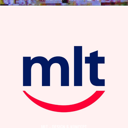
MLT - DESIGN & KONCEPT