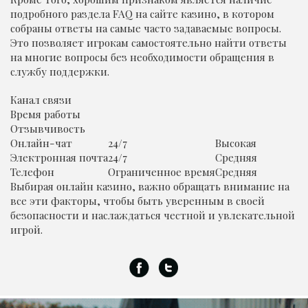
подробного раздела FAQ на сайте казино, в котором
собраны ответы на самые часто задаваемые вопросы.
Это позволяет игрокам самостоятельно найти ответы
на многие вопросы без необходимости обращения в
службу поддержки.
Канал связи
Время работы
Отзывчивость
Онлайн-чат
24/7
Высокая
Электронная почта
24/7
Средняя
Телефон
Ограниченное время
Средняя
Выбирая онлайн казино, важно обращать внимание на
все эти факторы, чтобы быть уверенным в своей
безопасности и наслаждаться честной и увлекательной
игрой.