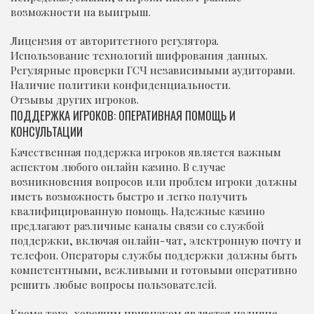
возможности на выигрыш.
Лицензия от авторитетного регулятора.
Использование технологий шифрования данных.
Регулярные проверки ГСЧ независимыми аудиторами.
Наличие политики конфиденциальности.
Отзывы других игроков.
ПОДДЕРЖКА ИГРОКОВ: ОПЕРАТИВНАЯ ПОМОЩЬ И
КОНСУЛЬТАЦИИ
Качественная поддержка игроков является важным
аспектом любого онлайн казино. В случае
возникновения вопросов или проблем игроки должны
иметь возможность быстро и легко получить
квалифицированную помощь. Надежные казино
предлагают различные каналы связи со службой
поддержки, включая онлайн-чат, электронную почту и
телефон. Операторы службы поддержки должны быть
компетентными, вежливыми и готовыми оперативно
решить любые вопросы пользователей.
Кроме того, хорошим признаком является наличие