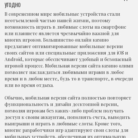
УГОДНО
В современном мире мобильные устройства стали
неотъемлемой частью нашей жизни, поэтому
возможность играть в любимые слоты на смартфоне
или планшете является чрезвычайно важной для
многих игроков. Большинство онлайн казино
предлагают оптимизированные мобильные версии
своих сайтов или специальные приложения для iOS и
Android, которые обеспечивают удобный и безопасный
игровой процесс. Мобильная версия сайта
казино олимп
позволяет наслаждаться любимыми играми в любое
время и в любом месте, будь то в транспорте, в очереди
или во время отдыха.
Обычно, мобильная версия сайта полностью повторяет
функциональность и дизайн десктопной версии,
позволяя игрокам без каких-либо проблем получать
доступ к своим аккаунтам, пополнять счета, выводить
выигрыши и играть в любимые слоты. Кроме того,
многие разработчики игр адаптируют свои слоты для
мобильных устройств, обеспечивая их оптимальную