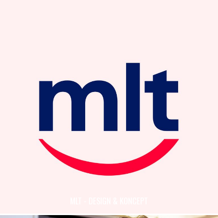
MLT - DESIGN & KONCEPT