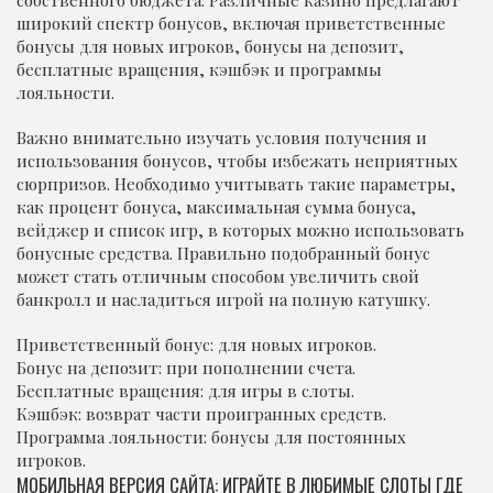
собственного бюджета. Различные казино предлагают
широкий спектр бонусов, включая приветственные
бонусы для новых игроков, бонусы на депозит,
бесплатные вращения, кэшбэк и программы
лояльности.
Важно внимательно изучать условия получения и
использования бонусов, чтобы избежать неприятных
сюрпризов. Необходимо учитывать такие параметры,
как процент бонуса, максимальная сумма бонуса,
вейджер и список игр, в которых можно использовать
бонусные средства. Правильно подобранный бонус
может стать отличным способом увеличить свой
банкролл и насладиться игрой на полную катушку.
Приветственный бонус: для новых игроков.
Бонус на депозит: при пополнении счета.
Бесплатные вращения: для игры в слоты.
Кэшбэк: возврат части проигранных средств.
Программа лояльности: бонусы для постоянных
игроков.
МОБИЛЬНАЯ ВЕРСИЯ САЙТА: ИГРАЙТЕ В ЛЮБИМЫЕ СЛОТЫ ГДЕ