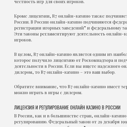
честность игр для своих игроков.
Кроме лицензии, R7 онлайн-казино также подчиняет
России. В России онлайн-казино подчиняются федер
регистрации игорных заведений” и федеральному за
Эти законы регламентируют деятельность онлайн-к
игроков.
В целом, R7 онлайн-казино является одним из наибо
которое получило лицензию от Роскомнадзора и под
деятельности в России. Если вы ищете надежного он
дилером, то R7 онлайн-казино – это ваш выбор.
Обратите внимание, что R7 онлайн-казино имеет зерк
можно играть в игры с дилером.
ЛИЦЕНЗИЯ И РЕГУЛИРОВАНИЕ ОНЛАЙН КАЗИНО В РОССИИ
В России, как и в большинстве стран, онлайн-кази
регулированию. Федеральный закон от 29 декабря 199