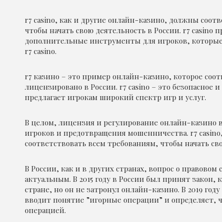
r7 casino, как и другие онлайн-казино, должны соот
чтобы начать свою деятельность в России. r7 casino пр
дополнительные инструменты для игроков, которые 
r7 casino.
r7 казино – это пример онлайн-казино, которое соо
лицензировано в России. r7 casino – это безопасное
предлагает игрокам широкий спектр игр и услуг.
В целом, лицензия и регулирование онлайн-казино 
игроков и предотвращения мошенничества. r7 casino
соответствовать всем требованиям, чтобы начать сво
В России, как и в других странах, вопрос о правовом
актуальным. В 2015 году в России был принят закон
стране, но он не затронул онлайн-казино. В 2019 го
вводит понятие ”игорные операции” и определяет, 
операцией.