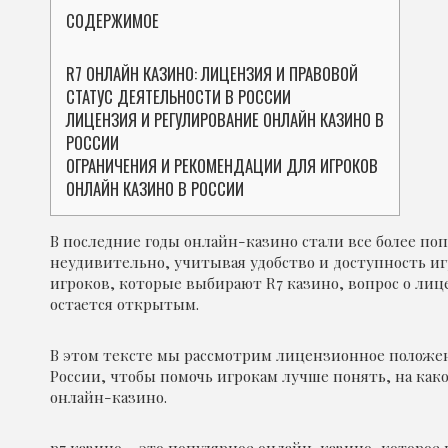
СОДЕРЖИМОЕ
R7 ОНЛАЙН КАЗИНО: ЛИЦЕНЗИЯ И ПРАВОВОЙ
СТАТУС ДЕЯТЕЛЬНОСТИ В РОССИИ
ЛИЦЕНЗИЯ И РЕГУЛИРОВАНИЕ ОНЛАЙН КАЗИНО В
РОССИИ
ОГРАНИЧЕНИЯ И РЕКОМЕНДАЦИИ ДЛЯ ИГРОКОВ
ОНЛАЙН КАЗИНО В РОССИИ
В последние годы онлайн-казино стали все более поп
неудивительно, учитывая удобство и доступность иг
игроков, которые выбирают R7 казино, вопрос о лиц
остается открытым.
В этом тексте мы рассмотрим лицензионное положени
России, чтобы помочь игрокам лучше понять, на как
онлайн-казино.