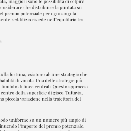
ate, maggiori sono le possibilità di colpire
considerare che distribuire la puntata su
el premio potenziale per ogni singola
nte redditizio risiede nell’equilibrio tra
a
ulla fortuna, esistono alcune strategie che
abilità di vincita. Una delle strategie più
imitato di linee centrali. Questo approccio
entro della superficie di gioco. Tuttavia,
 piccola variazione nella traiettoria del
in modo uniforme su un numero più ampio di
iminuendo l’importo del premio potenziale.