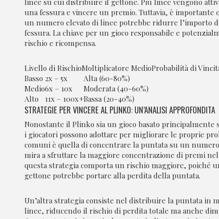
linee su cui distribuire il gettone. Più linee vengono attiv
una fessura e vincere un premio. Tuttavia, è importante 
un numero elevato di linee potrebbe ridurre l’importo d
fessura. La chiave per un gioco responsabile e potenzialme
rischio e ricompensa.
Livello di RischioMoltiplicatore MedioProbabilità di Vincit
Basso
2x – 5x
Alta (60-80%)
Medio
6x – 10x
Moderata (40-60%)
Alto
11x – 100x+
Bassa (20-40%)
STRATEGIE PER VINCERE AL PLINKO: UN’ANALISI APPROFONDITA
Nonostante il Plinko sia un gioco basato principalmente s
i giocatori possono adottare per migliorare le proprie prob
comuni è quella di concentrare la puntata su un numero l
mira a sfruttare la maggiore concentrazione di premi nel c
questa strategia comporta un rischio maggiore, poiché una
gettone potrebbe portare alla perdita della puntata.
Un’altra strategia consiste nel distribuire la puntata 
linee, riducendo il rischio di perdita totale ma anche d