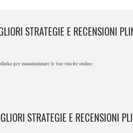
LIORI STRATEGIE E RECENSIONI PLI
plinko per massimizzare le tue vincite online.
GLIORI STRATEGIE E RECENSIONI PL