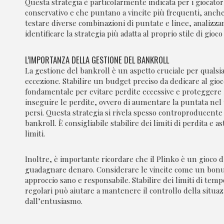
Questa strategia è particolarmente indicata per i giocato
conservativo e che puntano a vincite più frequenti, anch
testare diverse combinazioni di puntate e linee, analizza
identificare la strategia più adatta al proprio stile di gioco
L’IMPORTANZA DELLA GESTIONE DEL BANKROLL
La gestione del bankroll è un aspetto cruciale per qualsia
eccezione. Stabilire un budget preciso da dedicare al gio
fondamentale per evitare perdite eccessive e proteggere il
inseguire le perdite, ovvero di aumentare la puntata nel 
persi. Questa strategia si rivela spesso controproducent
bankroll. È consigliabile stabilire dei limiti di perdita e a
limiti.
Inoltre, è importante ricordare che il Plinko è un gioco
guadagnare denaro. Considerare le vincite come un bonu
approccio sano e responsabile. Stabilire dei limiti di temp
regolari può aiutare a mantenere il controllo della situaz
dall’entusiasmo.