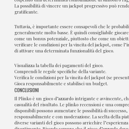
La possibilità di vincere un jackpot progressivo può rend
gratificante.
Tuttavia, è importante essere consapevoli che le probabil
generalmente molto basse. È quindi consigliabile giocare
come un bonus potenziale, piuttosto che come un obietti
verificare le condizioni per la vincita del jackpot, come 
di attivare una determinata funzionalità del gioco.
Visualizza la tabella dei pagamenti del gioco.
Comprendi le regole specifiche della variante.
Verifica le condizioni per la vincita del jackpot (se present
Gioca responsabilmente e stabilisci un budget.
CONCLUSIONI
Il Plinko è un gioco d’azzardo intrigante e avvincente, ch
casualità del risultato. Le
plinko recensioni
e una compren
disponibili possono aumentare le possibilità di successo
responsabilmente e con moderazione. La scelta della piat
diverse varianti del gioco possono arricchire l’esperienza
divertimento. Ricorda sempre che il gioco d’azzardo de