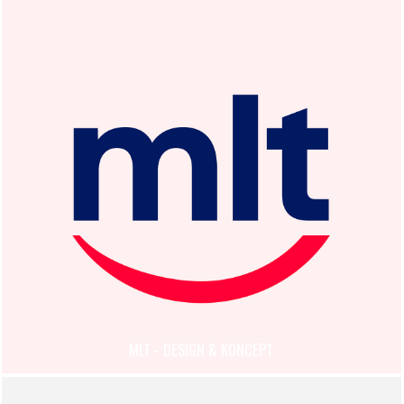
MLT - DESIGN & KONCEPT