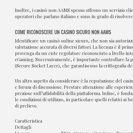
Inoltre, i casinò non AAMS spesso offrono un servizio clie
operatori che parlano italiano e sono in grado di risolve
COME RICONOSCERE UN CASINO SICURO NON AAMS
Identificare un casinò online sicuro, che non sia autoriz
valutazione accurata di diversi fattori. La licenza è il pri
provenga da un ente regolatore riconosciuto a livello i
eGaming. Successivamente, è importante controllare la pr
(Secure Socket Layer), che garantiscono la crittografia dei 
Un altro aspetto da considerare è la reputazione del casin
e forum di discussione. Prestare attenzione alle esperienz
preziose sull’affidabilità della piattaforma. Infine, è fo
le condizioni di utilizzo, in particolare quelli relativi ai 
di prelievo.
Caratteristica
Dettagli