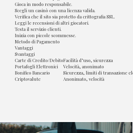
Gioca in modo responsabile.
Scegli un casinò con una licenza valida.
Verifica che il sito sia protetto da crittografia SSL.
Leggi le recensioni di altri giocatori.
Testa il servizio clienti.
Inizia con piccole scommesse.
Metodo di Pagamento
Vantaggi
Svantaggi
Carte di Credito/Debito
Facilità d’uso, sicurezza
Portafogli Elettronici
Velocità, anonimato
Bonifico Bancario
Sicurezza, limiti di transazione el
Criptovalute
Anonimato, velocità