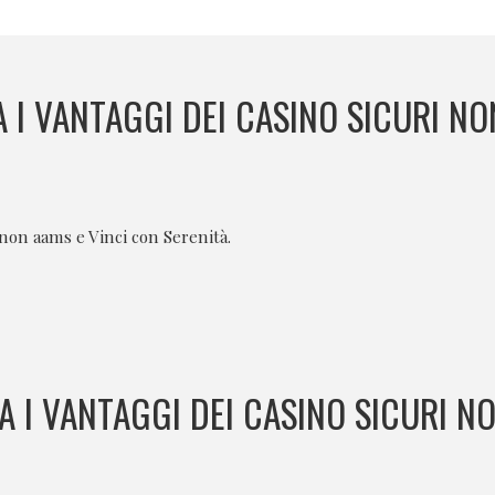
 I VANTAGGI DEI CASINO SICURI NO
 non aams e Vinci con Serenità.
A I VANTAGGI DEI CASINO SICURI N