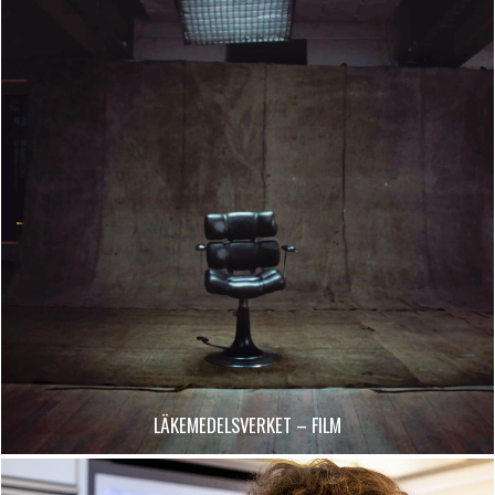
LÄKEMEDELSVERKET – FILM