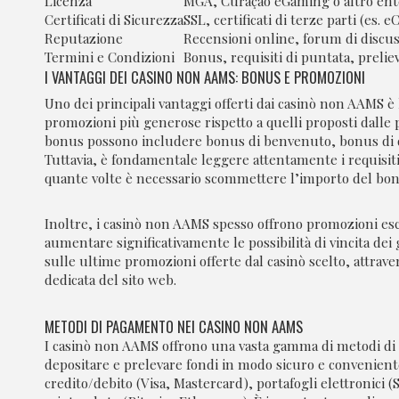
Licenza
MGA, Curaçao eGaming o altro ente
Certificati di Sicurezza
SSL, certificati di terze parti (es.
Reputazione
Recensioni online, forum di discu
Termini e Condizioni
Bonus, requisiti di puntata, preliev
I VANTAGGI DEI CASINO NON AAMS: BONUS E PROMOZIONI
Uno dei principali vantaggi offerti dai casinò non AAMS è 
promozioni più generose rispetto a quelli proposti dalle 
bonus possono includere bonus di benvenuto, bonus di d
Tuttavia, è fondamentale leggere attentamente i requisiti
quante volte è necessario scommettere l’importo del bon
Inoltre, i casinò non AAMS spesso offrono promozioni esc
aumentare significativamente le possibilità di vincita dei
sulle ultime promozioni offerte dal casinò scelto, attrave
dedicata del sito web.
METODI DI PAGAMENTO NEI CASINO NON AAMS
I casinò non AAMS offrono una vasta gamma di metodi di 
depositare e prelevare fondi in modo sicuro e convenient
credito/debito (Visa, Mastercard), portafogli elettronici (S