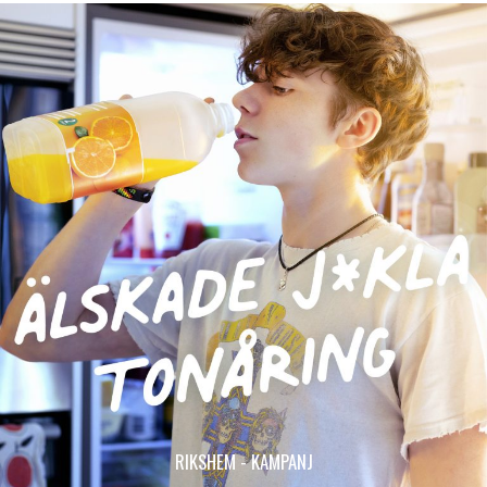
RIKSHEM - KAMPANJ