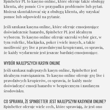
Spinbeter PL to kasyno online, które oferuje także obsługę
klienta, aby pomóc Ci w przypadku problemów lub pytań.
Możesz skontaktować się z obsługą klienta, aby uzyskać
pomoc lub odpowiedź na pytanie.
Jeśli szukasz kasyna online, które oferuje emocjonujące
doświadczenie hazardu, Spinbeter PL jest idealnym
wyborem. To kasyno online oferuje szeroki wybór gier, w
tym ruletke, blackjacka, poker i wiele innych, a także
możliwość gry live z prawdziwymi krupierami, co sprawia,
że każdy wydarzenie jest jeszcze bardziej emocjonujące.
WYBÓR NAJLEPSZYCH KASYN ONLINE
Jeśli szukasz najlepszych kasyn online, Spinbetter jest
idealnym rozwiązaniem. To kasyno online oferuje grę live i
prawdziwych krupierów, co sprawia, że każdy może
doświadczyć emocji hazardu w bezpiecznym i zaufanym
środowisku.
CO SPRAWIA, ŻE SPINBETTER JEST NAJLEPSZYM KASYNEM ONLINE?
Spinbetter oferuje wiele cech, które sprawiają, że jest ono