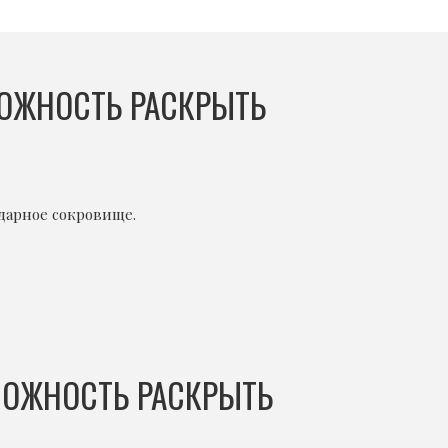
МОЖНОСТЬ РАСКРЫТЬ
дарное сокровище.
ЗМОЖНОСТЬ РАСКРЫТЬ