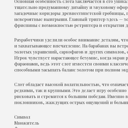
Основная особенность слота заключается в его уника
тщательно продуманному дизайну и звуковому офор
загадочные коридоры древнеегипетской гробницы, 
невероятные выигрыши. Главный триггер здесь — зо
фриспины с возможностью ретриггера и открытия д
Разработчики уделили особое внимание деталям, чт
и захватывающее впечатление. На барабанах вы встр
золотых украшений, саркофагов и других символов, 
Игрок чувствует нарастающее безумие, когда экран 
фараонами, ведь этот слот известен своими класси
способными засыпать баланс золотом при полном эк
Слот обладает высокой волатильностью, что означае
редкими, так и крупными. Это делает игру особенно
рисковать и стремится к большим победам. Именно 
поклонников, жаждущих острых ощущений и больш
Символ
Множитель