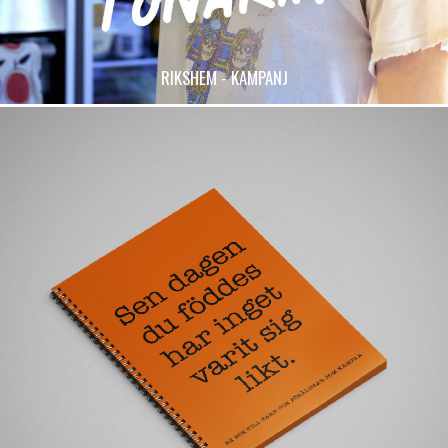
RIKSHEM - KAMPANJ