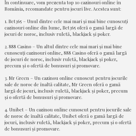
În continuare, vom prezenta top 10 cazinouri online în
România, recomandate pentru jocuri live. Acestea sunt:
1. Bet365 – Unul dintre cele mai mari și mai bine cunoscuți
cazinouri online din lume, Bet365 oferă o gamă largă de
jocuri de noroc, inclusiv ruletă, blackjack și poker.
2. 888 Casino – Un altul dintre cele mai mari și mai bine
cunoscuți cazinouri online, 888 Casino oferă o gamă largă
de jocuri de noroc, inclusiv ruletă, blackjack și poker,
precum și o ofertă de bonusuri și promovare.
3. Mr Green – Un cazinou online cunoscut pentru jocurile
sale de noroc de înaltă calitate, Mr Green oferă o gamă
largă de jocuri, inclusiv ruletă, blackjack și poker, precum
și o ofertă de bonusuri și promovare.
4. Unibet – Un cazinou online cunoscut pentru jocurile sale
de noroc de înaltă calitate, Unibet oferă o gamă largă de
jocuri, inclusiv ruletă, blackjack și poker, precum și o ofertă
de bonusuri și promovare.