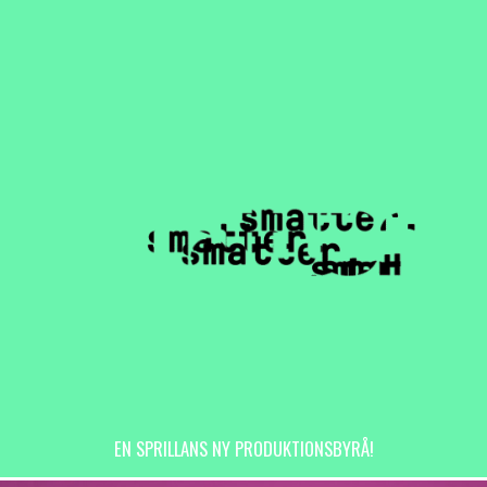
EN SPRILLANS NY PRODUKTIONSBYRÅ!