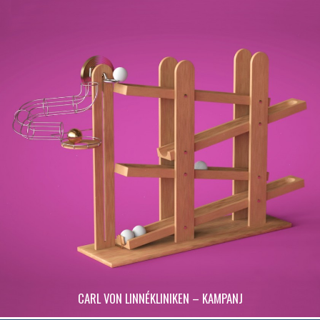
CARL VON LINNÉKLINIKEN – KAMPANJ