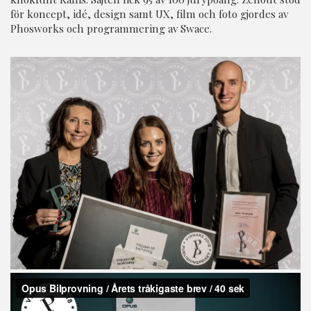
för koncept, idé, design samt UX, film och foto gjordes av
Phosworks och programmering av Swace.