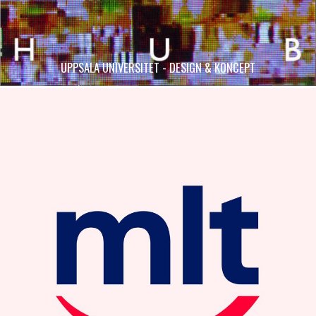
UPPSALA UNIVERSITET - DESIGN & KONCEPT