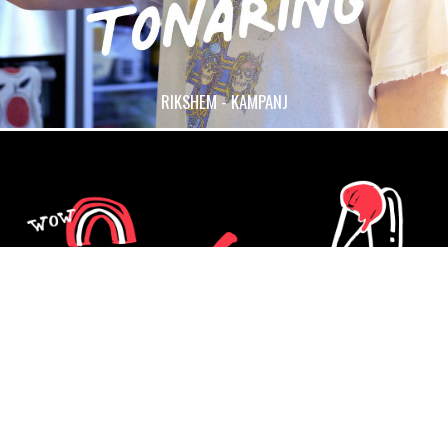
RIKSHEM - KAMPANJ