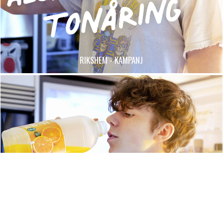
RIKSHEM - KAMPANJ