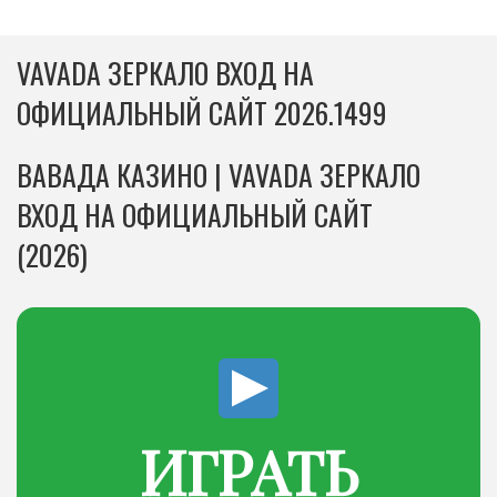
VAVADA ЗЕРКАЛО ВХОД НА
ОФИЦИАЛЬНЫЙ САЙТ 2026.1499
ВАВАДА КАЗИНО | VAVADA ЗЕРКАЛО
ВХОД НА ОФИЦИАЛЬНЫЙ САЙТ
(2026)
ИГРАТЬ