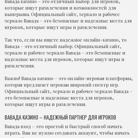
Вавада казино – это отличный выбор для игроков,
которые ищут развлечения и возможностей для
выигрыша. Официальный сайт, зеркало и рабочее
зеркало Вавада – это безопасные и надежные места для
игроков, которые ищут игры и развлечения.
Так что, если вы ищете надежное онлайн-казино, то
Вавада – это отличный выбор. Официальный сайт,
зеркало и рабочее зеркало Вавада – это безопасные и
надежные места для игроков, которые ищут игры и
развлечения.
Важно! Вавада казино – это онлайн-игровая платформа,
которая предлагает игрокам широкий спектр игр.
Официальный сайт, зеркало и рабочее зеркало Вавада –
это безопасные и надежные места для игроков,
которые ищут игры и развлечения.
ВАВАДА КАЗИНО – НАДЕЖНЫЙ ПАРТНЕР ДЛЯ ИГРОКОВ
Вавада вход – это простой и быстрый способ начать
играть. Вам не нужно создавать аккаунт, чтобы начать