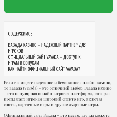
СОДЕРЖИМОЕ
ВАВАДА КАЗИНО – НАДЕЖНЫЙ ПАРТНЕР ДЛЯ
ИГРОКОВ
ОФИЦИАЛЬНЫЙ САЙТ VAVADA – ДОСТУП К
ИГРАМ И БОНУСАМ
КАК НАЙТИ ОФИЦИАЛЬНЫЙ САЙТ VAVADA?
Если вы ищете надежное и безопасное онлайн-казино,
то
вавада
(Vavada) – это отличный выбор. Вавада казино
– это популярная онлайн-игровая платформа, которая
предлагает игрокам широкий спектр игр, включая
слоты, карточные игры и другие азартные игры.
Официальный сайт Вавада – это место, где вы можете