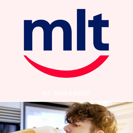
MLT - DESIGN & KONCEPT