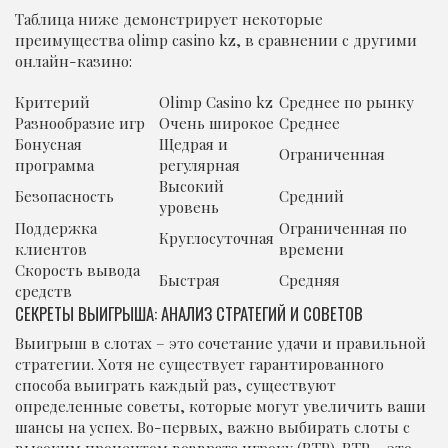
Таблица ниже демонстрирует некоторые
преимущества olimp casino kz, в сравнении с другими
онлайн-казино:
Критерий
Olimp Casino kz
Среднее по рынку
Разнообразие игр
Очень широкое
Среднее
Бонусная
Щедрая и
Ограниченная
программа
регулярная
Высокий
Безопасность
Средний
уровень
Поддержка
Ограниченная по
Круглосуточная
клиентов
времени
Скорость вывода
Быстрая
Средняя
средств
СЕКРЕТЫ ВЫИГРЫША: АНАЛИЗ СТРАТЕГИЙ И СОВЕТОВ
Выигрыш в слотах – это сочетание удачи и правильной
стратегии. Хотя не существует гарантированного
способа выиграть каждый раз, существуют
определенные советы, которые могут увеличить ваши
шансы на успех. Во-первых, важно выбирать слоты с