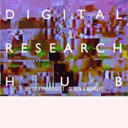
UPPSALA UNIVERSITET - DESIGN & KONCEPT