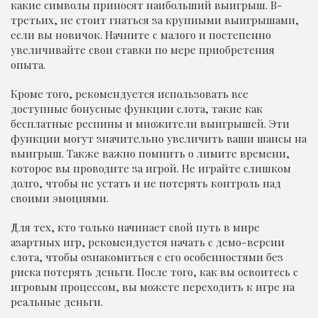
какие символы приносят наибольший выигрыш. В-
третьих, не стоит гнаться за крупными выигрышами,
если вы новичок. Начните с малого и постепенно
увеличивайте свои ставки по мере приобретения
опыта.
Кроме того, рекомендуется использовать все
доступные бонусные функции слота, такие как
бесплатные респины и множители выигрышей. Эти
функции могут значительно увеличить ваши шансы на
выигрыш. Также важно помнить о лимите времени,
которое вы проводите за игрой. Не играйте слишком
долго, чтобы не устать и не потерять контроль над
своими эмоциями.
Для тех, кто только начинает свой путь в мире
азартных игр, рекомендуется начать с демо-версии
слота, чтобы ознакомиться с его особенностями без
риска потерять деньги. После того, как вы освоитесь с
игровым процессом, вы можете переходить к игре на
реальные деньги.