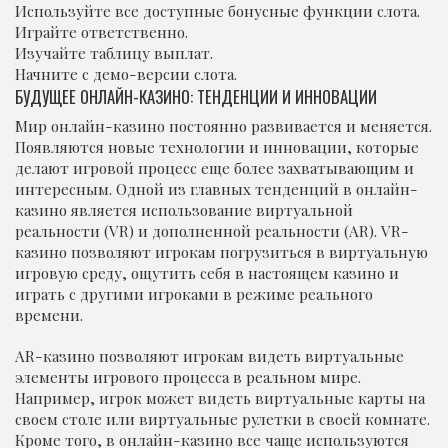
Используйте все доступные бонусные функции слота.
Играйте ответственно.
Изучайте таблицу выплат.
Начните с демо-версии слота.
БУДУЩЕЕ ОНЛАЙН-КАЗИНО: ТЕНДЕНЦИИ И ИННОВАЦИИ
Мир онлайн-казино постоянно развивается и меняется.
Появляются новые технологии и инновации, которые
делают игровой процесс еще более захватывающим и
интересным. Одной из главных тенденций в онлайн-
казино является использование виртуальной
реальности (VR) и дополненной реальности (AR). VR-
казино позволяют игрокам погрузиться в виртуальную
игровую среду, ощутить себя в настоящем казино и
играть с другими игроками в режиме реального
времени.
AR-казино позволяют игрокам видеть виртуальные
элементы игрового процесса в реальном мире.
Например, игрок может видеть виртуальные карты на
своем столе или виртуальные рулетки в своей комнате.
Кроме того, в онлайн-казино все чаще используются