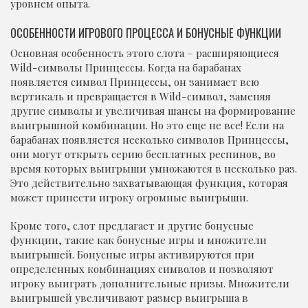
уровнем опыта.
ОСОБЕННОСТИ ИГРОВОГО ПРОЦЕССА И БОНУСНЫЕ ФУНКЦИИ
Основная особенность этого слота – расширяющиеся
Wild-символы Принцессы. Когда на барабанах
появляется символ Принцессы, он занимает всю
вертикаль и превращается в Wild-символ, заменяя
другие символы и увеличивая шансы на формирование
выигрышной комбинации. Но это еще не все! Если на
барабанах появляется несколько символов Принцессы,
они могут открыть серию бесплатных респинов, во
время которых выигрыши умножаются в несколько раз.
Это действительно захватывающая функция, которая
может принести игроку огромные выигрыши.
Кроме того, слот предлагает и другие бонусные
функции, такие как бонусные игры и множители
выигрышей. Бонусные игры активируются при
определенных комбинациях символов и позволяют
игроку выиграть дополнительные призы. Множители
выигрышей увеличивают размер выигрыша в