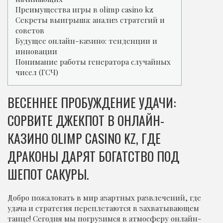
Преимущества игры в olimp casino kz
Секреты выигрыша: анализ стратегий и
советов
Будущее онлайн-казино: тенденции и
инновации
Понимание работы генератора случайных
чисел (ГСЧ)
ВЕСЕННЕЕ ПРОБУЖДЕНИЕ УДАЧИ:
СОРВИТЕ ДЖЕКПОТ В ОНЛАЙН-
КАЗИНО OLIMP CASINO KZ, ГДЕ
ДРАКОНЫ ДАРЯТ БОГАТСТВО ПОД
ШЕПОТ САКУРЫ.
Добро пожаловать в мир азартных развлечений, где
удача и стратегия переплетаются в захватывающем
танце! Сегодня мы погрузимся в атмосферу онлайн-