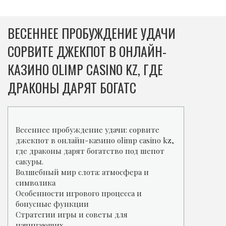
ВЕСЕННЕЕ ПРОБУЖДЕНИЕ УДАЧИ
СОРВИТЕ ДЖЕКПОТ В ОНЛАЙН-
КАЗИНО OLIMP CASINO KZ, ГДЕ
ДРАКОНЫ ДАРЯТ БОГАТС
Весеннее пробуждение удачи: сорвите
джекпот в онлайн-казино olimp casino kz,
где драконы дарят богатство под шепот
сакуры.
Волшебный мир слота: атмосфера и
символика
Особенности игрового процесса и
бонусные функции
Стратегии игры и советы для
начинающих