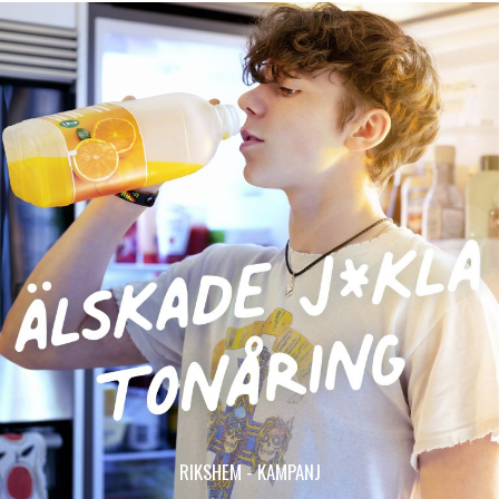
RIKSHEM - KAMPANJ