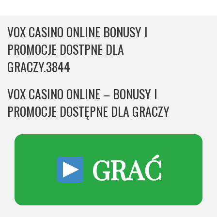
VOX CASINO ONLINE BONUSY I
PROMOCJE DOSTPNE DLA
GRACZY.3844
VOX CASINO ONLINE – BONUSY I
PROMOCJE DOSTĘPNE DLA GRACZY
GRAĆ