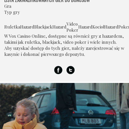
Gra
Typ gry
Video
Ruletka
Hazard
Blackjack
Hazard
Hazard
Kocioł
Hazard
Poke
Poker
W Vox Casino Online, dostępne są również gry z hazardem,
takimi jak ruletka, blackjack, video poker i wiele innych.
Aby uzyskać dostęp do tych gier, należy zarejestrować się w
kasynie i dokonać pierwszego depozytu.