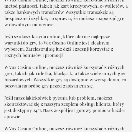
metod płatności, takich jak kart kredytowych, e-walletów, a
także bankowych transferów. Wszystkie transakcje są
bezpieczne i szybkie, co sprawia, że możesz rozpocząć grę
w dowolnym momencie.
Jeśli szukasz kasyna online, które oferuje najlepsze
warunki do gry, to Vox Casino Online jest idealnym
wyborem. Zarejestruj się już dziś i zacznij korzystać z
różnych bonusów i promocji!
W Vox Casino Online, możesz również korzystać z różnych
gier, takich jak ruletka, blackjack, a także wiele innych gier
hazardowych. Wszystkie gry są dostępne w wersji demo, co
pozwala na próbę gry przed zapisaniem się.
Jeśli masz jakiekolwiek pytania lub problem, możesz
skontaktować się z naszym zespłem obsługi klienta, który
jest dostępny 24/7. Nasz zespół jest gotowy pomóc w każdej
sprawie.
W Vox Casino Online, możesz również korzystać z różnych