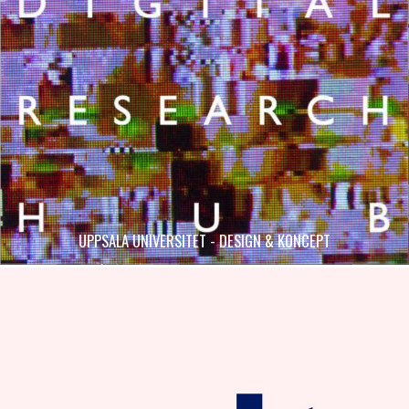
UPPSALA UNIVERSITET - DESIGN & KONCEPT