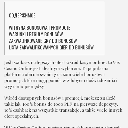
СОДЕРЖИМОЕ
WITRYNA BONUSOWA I PROMOCJE
WARUNKI I REGUŁY BONUSÓW
ZAKWALIFIKOWANE GRY DO BONUSÓW
LISTA ZAKWALIFIKOWANYCH GIER DO BONUSÓW
Jeśli szukasz najlepszych ofert wśród kasyn online, to Vox
Casino Online jest idealnym wyborem. Ta popularna
platforma oferuje swoim graczom wiele bonusów i
promocji, które mogą pomóc w zdobyciu doświadczenia i
wygraniu pieniędzy.
Wśród dostępnych bonusów i promocji, możesz znaleźć
takie jak: 100% bonus do 1000 PLN na pierwsze depozyty,
10% cashback na wszystkie transakcje, a także wiele innych
ofert specjalnych.
W Vox Casino Online, możesz również korzystać z różnych