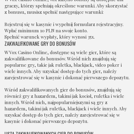
graczy, którzy spełniają określone warunki. Aby skorzystać
z bonusu, musisz spełnić następujące warunki:
Rejestruj się w kasynie i wypełnij formularz rejestracyjny.
Wpłać minimum 10 PLN na swoje konto.
Spełnić warunek wypłaty, który wynosi 35x.
ZAKWALIFIKOWANE GRY DO BONUSÓW
W Vox Casino Online, dostępne są wiele gier, które są
zakwalifikowane do bonusów. Wśród nich znajdują się
popularne gry, takie jak ruletka, blackjack, video poker i
wiele innych. Aby uzyskać dostęp do tych gier, należy
zarejestrować się w kasynie i dokonać pierwszego depozytu.
Wśród zakwalifikowanych gier do bonusów, znajdują się
również gry z hazardem, takimi jak kocioł, ruletka i wiele
innych. Wśród nich, najpopularniejszymi są gry z
hazardem, takimi jak ruletka, blackjack i wiele innych. Aby
uzyskać dostęp do tych gier, należy zarejestrować się w
kasynie i dokonać pierwszego depozytu.
LISTA ZAKWALIFIKOWANYCH GIER DO BONUSÓW