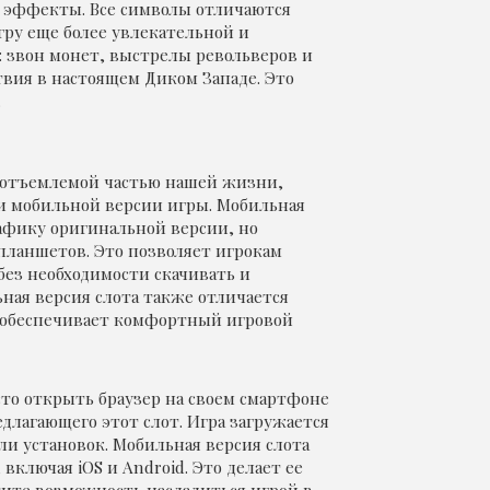
е эффекты. Все символы отличаются
ру еще более увлекательной и
: звон монет, выстрелы револьверов и
вия в настоящем Диком Западе. Это
.
еотъемлемой частью нашей жизни,
ии мобильной версии игры. Мобильная
афику оригинальной версии, но
планшетов. Это позволяет игрокам
без необходимости скачивать и
ая версия слота также отличается
о обеспечивает комфортный игровой
сто открыть браузер на своем смартфоне
длагающего этот слот. Игра загружается
и установок. Мобильная версия слота
ключая iOS и Android. Это делает ее