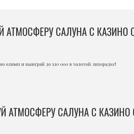
Й АТМОСФЕРУ САЛУНА С КАЗИНО 
но олимп и выиграй до x10 000 в золотой лихорадке!
УЙ АТМОСФЕРУ САЛУНА С КАЗИНО