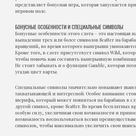
представляет бонусная игра, которая запускается пр
игровом поле.
БОНУСНЫЕ ОСОБЕННОСТИ И СПЕЦИАЛЬНЫЕ СИМВОЛЫ
Бонусные особенности этого слота – это настоящая н
выпадении трех или более символов Scatter на бара
вращений, во время которого выигрыши умножаютс
Кроме того, в слоте присутствует символ Wild, кот
чтобы помочь вам составить выигрышную комбинацию
Не стоит забывать и о функции Gamble, которая поз
угадав цвет карты.
Специальные символы значительно повышают шансы
захватывающей и интересной. Особое внимание стои
шерифа, который может появиться на барабанах в с
другой символ, кроме Scatter. Во время бесплатных 
особую силу, увеличивая свои возможности и прино
возможность воспользоваться всеми преимущества
символов, чтобы максимально увеличить свои шансы 