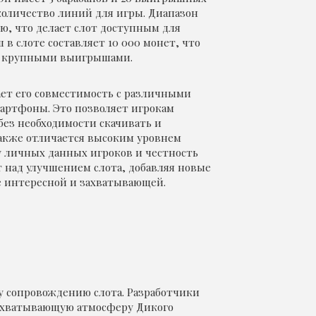
количество линий для игры. Диапазон
ию, что делает слот доступным для
 слоте составляет 10 000 монет, что
за крупными выигрышами.
ет его совместимость с различными
артфоны. Это позволяет игрокам
без необходимости скачивать и
акже отличается высоким уровнем
у личных данных игроков и честность
т над улучшением слота, добавляя новые
е интересной и захватывающей.
у сопровождению слота. Разработчики
захватывающую атмосферу Дикого