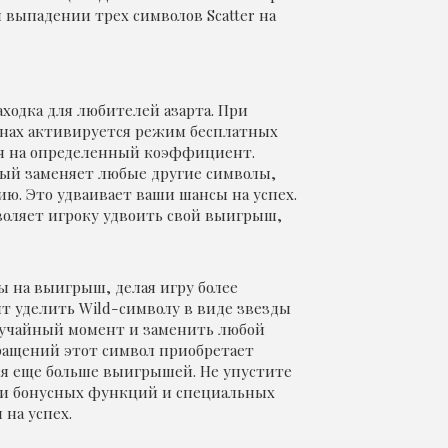
и выпадении трех символов Scatter на
аходка для любителей азарта. При
банах активируется режим бесплатных
я на определенный коэффициент.
орый заменяет любые другие символы,
. Это удваивает ваши шансы на успех.
воляет игроку удвоить свой выигрыш,
 на выигрыш, делая игру более
т уделить Wild-символу в виде звезды
лучайный момент и заменить любой
вращений этот символ приобретает
ся еще больше выигрышей. Не упустите
ми бонусных функций и специальных
на успех.