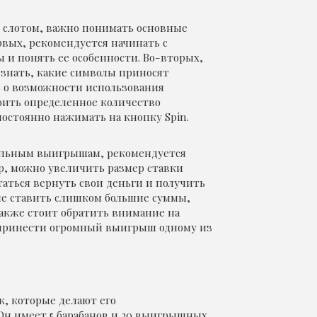
им слотом, важно понимать основные
рвых, рекомендуется начинать с
ы и понять ее особенности. Во-вторых,
знать, какие символы приносят
 о возможности использования
оить определенное количество
остоянно нажимать на кнопку Spin.
мальным выигрышам, рекомендуется
р, можно увеличить размер ставки
аться вернуть свои деньги и получить
не ставить слишком большие суммы,
акже стоит обратить внимание на
 принести огромный выигрыш одному из
к, которые делают его
Он имеет 5 барабанов и 20 выигрышных