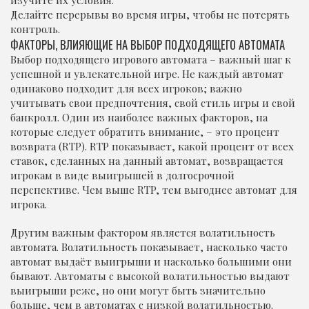
изучите их условия.
Делайте перерывы во время игры, чтобы не потерять
контроль.
ФАКТОРЫ, ВЛИЯЮЩИЕ НА ВЫБОР ПОДХОДЯЩЕГО АВТОМАТА
Выбор подходящего игрового автомата – важный шаг к
успешной и увлекательной игре. Не каждый автомат
одинаково подходит для всех игроков; важно
учитывать свои предпочтения, свой стиль игры и свой
банкролл. Один из наиболее важных факторов, на
которые следует обратить внимание, – это процент
возврата (RTP). RTP показывает, какой процент от всех
ставок, сделанных на данный автомат, возвращается
игрокам в виде выигрышей в долгосрочной
перспективе. Чем выше RTP, тем выгоднее автомат для
игрока.
Другим важным фактором является волатильность
автомата. Волатильность показывает, насколько часто
автомат выдаёт выигрыши и насколько большими они
бывают. Автоматы с высокой волатильностью выдают
выигрыши реже, но они могут быть значительно
больше, чем в автоматах с низкой волатильностью.