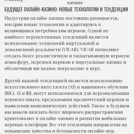
казино
БУДУЩЕЕ ОНЛАЙН-КАЗИНО: НОВЫЕ ТЕХНОЛОГИИ И ТЕНДЕНЦИИ
Индустрия онлайн-казино постоянно развивается,
внедряя новые технологии и адаптируясь к
меняющимся потребностям игроков. Одной из
наиболее перспективных тенденций является
использование технологий виртуальной и
дополненной реальности (VR/AR). VR/AR позволяют
создать более реалистичную и захватывающую игровую
атмосферу, перенося игроков в виртуальные казино и
обеспечивая им полное погружение в игру.
Другой важной тенденцией является использование
искусственного интеллекта (AI) и машинного обучения
(ML). AI и ML могут использоваться для персонализации
игрового опыта, предсказания предпочтений игроков и
выявления мошеннических действий. Также в будущем
мы можем ожидать более широкого распространения
криптовалют в онлайн-казино и развития мобильных
игровых платформ. Все эти тенденции направлены на
повышение качества и безопасности онлайн-игр.