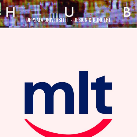
UPPSALA UNIVERSITET - DESIGN & KONCEPT