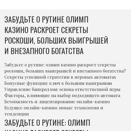
ЗАБУДЬТЕ О РУТИНЕ ОЛИМП
КАЗИНО РАСКРОЕТ СЕКРЕТЫ
РОСКОШИ, БОЛЬШИХ ВЫИГРЫШЕЙ
И ВНЕЗАПНОГО БОГАТСТВА
Забудьте о рутине: олимп казино раскроет секреты
роскоши, больших выигрышей и внезапного богатства?
Секреты успешной стратегии в игровых автоматах
Бонусные функции: ключ к большим выигрышам
Управление банкроллом: основа ответственной игры
Факторы, влияющие на выбор подходящего автомата
Безопасность и лицензирование онлайн-казино
Будущее онлайн-казино: новые технологии и
тенденции
ЗАБУДЬТЕ О РУТИНЕ: ОЛИМП