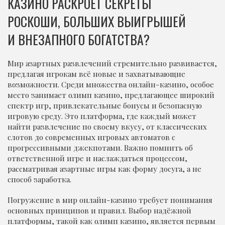
КАЗИНО РАСКРОЕТ СЕКРЕТЫ
РОСКОШИ, БОЛЬШИХ ВЫИГРЫШЕЙ
И ВНЕЗАПНОГО БОГАТСТВА?
Мир азартных развлечений стремительно развивается,
предлагая игрокам всё новые и захватывающие
возможности. Среди множества онлайн-казино, особое
место занимает
олимп казино
, предлагающее широкий
спектр игр, привлекательные бонусы и безопасную
игровую среду. Это платформа, где каждый может
найти развлечение по своему вкусу, от классических
слотов до современных игровых автоматов с
прогрессивными джекпотами. Важно помнить об
ответственной игре и наслаждаться процессом,
рассматривая азартные игры как форму досуга, а не
способ заработка.
Погружение в мир онлайн-казино требует понимания
основных принципов и правил. Выбор надёжной
платформы, такой как олимп казино, является первым