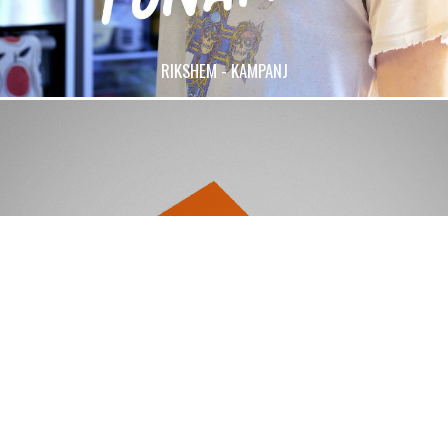
RIKSHEM - KAMPANJ