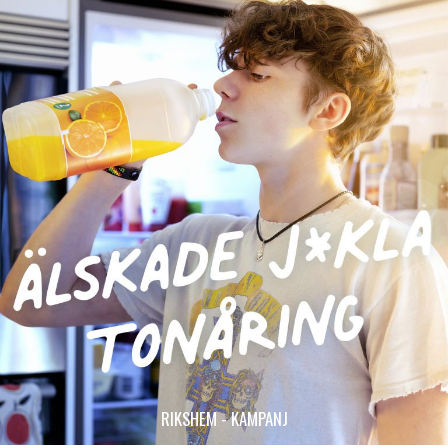
RIKSHEM - KAMPANJ