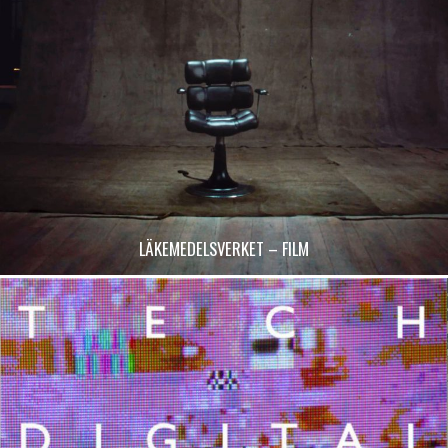
LÄKEMEDELSVERKET – FILM