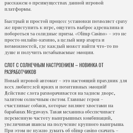
расскажем о преимуществах данной игровой
платформы.
Быстрый и простой процесс установки позволяет сразу
же приступить к игре, ощутить выброс адреналина и
побороться за солидные призы. «Olimp Casino» – это не
просто онлайн-казино, а целый мир азарта и
возможностей, где каждый может найти что-то по
душе и получить незабываемые эмоции.
СЛОТ С СОЛНЕЧНЫМ НАСТРОЕНИЕМ – НОВИНКА ОТ
РАЗРАБОТЧИКОВ
Новый игровой автомат – это настоящий праздник для
всех любителей ярких и позитивных эмоций!
Действие слота разворачивается на заднем дворе,
залитом солнечным светом. Главные герои –
счастливые собаки, которые виляют хвостами на
барабанах Megaways. Такая механика обеспечивает
переменную частоту выигрышных комбинаций,
увеличивая шансы на получение крупного выигрыша.
При этом не нужно думать об olimp casino скачать –