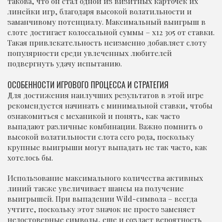
такова, что он стал одной из визитных карточек их
линейки игр, благодаря высокой волатильности и
заманчивому потенциалу. Максимальный выигрыш в
слоте достигает колоссальной суммы – x12 305 от ставки.
Такая привлекательность неизменно добавляет слоту
популярности среди увлеченных любителей
подвергнуть удачу испытанию.
ОСОБЕННОСТИ ИГРОВОГО ПРОЦЕССА И СТРАТЕГИЯ
Для достижения наилучших результатов в этой игре
рекомендуется начинать с минимальной ставки, чтобы
ознакомиться с механикой и понять, как часто
выпадают различные комбинации. Важно помнить о
высокой волатильности слота сего рода, поскольку
крупные выигрыши могут выпадать не так часто, как
хотелось бы.
Использование максимального количества активных
линий также увеличивает шансы на получение
выигрышей. При выпадении Wild-символа – всегда
учтите, поскольку этот значок не просто заменяет
недостоверные символы, еще и создает вероятность