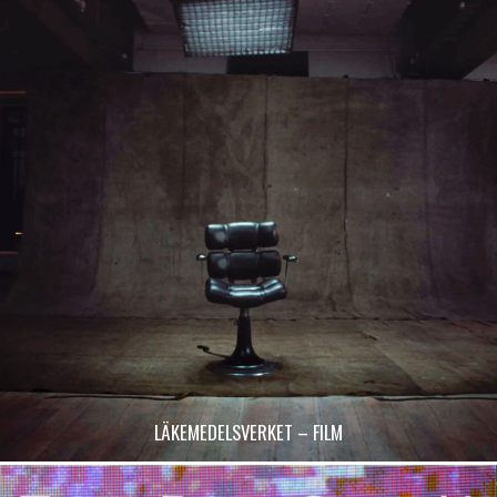
LÄKEMEDELSVERKET – FILM