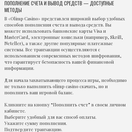
ПОПОЛНЕНИЕ СЧЕТА И ВЫВОД СРЕДСТВ — ДОСТУПНЫЕ
МЕТОДЫ
В «Olimp Casino» представлен широкий выбор удобных
способов пополнения счета и вывода средств. Вы
можете использовать банковские карты Visa и
MasterCard, электронные кошельки (например, Skrill,
Neteller), а также другие популярные платежные
системы. Все транзакции осуществляются с
использованием современных методов шифрования,
что гарантирует безопасность вашей финансовой
информации.
Для начала захватывающего процесса игры, необходимо
не только выполнить olimp casino скачать, но и
пополнить ваш игровой баланс.
Кликните на кнопку “Пополнить счет” в своем личном
кабинете.
Выберите удобный для вас способ оплаты.
Укажите сумму пополнения.
Подтвердите транзакцию.